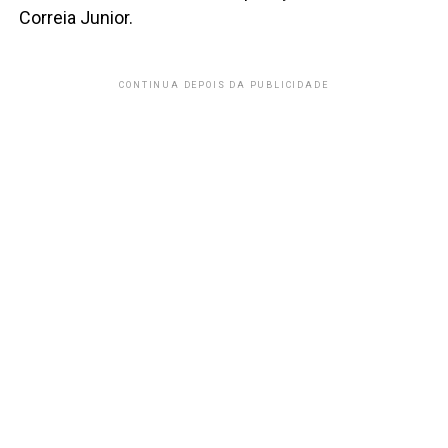
Correia Junior.
CONTINUA DEPOIS DA PUBLICIDADE