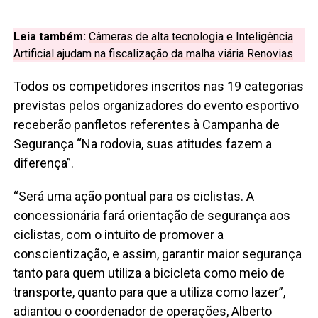
Leia também:
Câmeras de alta tecnologia e Inteligência
Artificial ajudam na fiscalização da malha viária Renovias
Todos os competidores inscritos nas 19 categorias
previstas pelos organizadores do evento esportivo
receberão panfletos referentes à Campanha de
Segurança “Na rodovia, suas atitudes fazem a
diferença”.
“Será uma ação pontual para os ciclistas. A
concessionária fará orientação de segurança aos
ciclistas, com o intuito de promover a
conscientização, e assim, garantir maior segurança
tanto para quem utiliza a bicicleta como meio de
transporte, quanto para que a utiliza como lazer”,
adiantou o coordenador de operações, Alberto