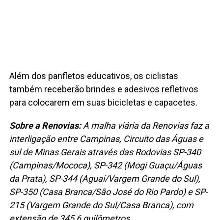
Além dos panfletos educativos, os ciclistas
também receberão brindes e adesivos refletivos
para colocarem em suas bicicletas e capacetes.
Sobre a Renovias:
A malha viária da Renovias faz a
interligação entre Campinas, Circuito das Águas e
sul de Minas Gerais através das Rodovias SP-340
(Campinas/Mococa), SP-342 (Mogi Guaçu/Águas
da Prata), SP-344 (Aguaí/Vargem Grande do Sul),
SP-350 (Casa Branca/São José do Rio Pardo) e SP-
215 (Vargem Grande do Sul/Casa Branca), com
extensão de 345,6 quilômetros.