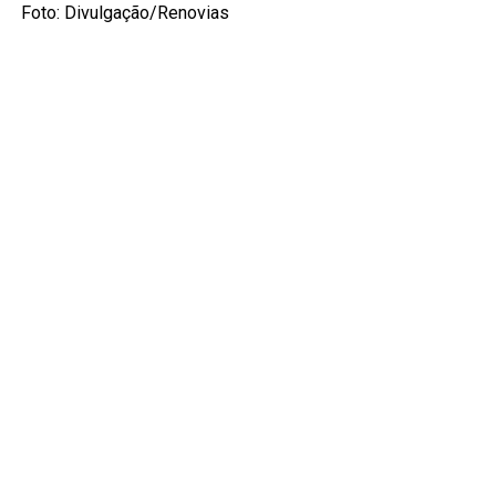
Foto: Divulgação/Renovias