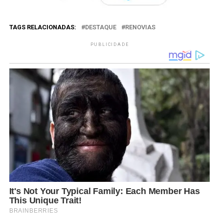
TAGS RELACIONADAS:
DESTAQUE
RENOVIAS
PUBLICIDADE