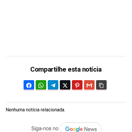
Compartilhe esta notícia
Nenhuma notícia relacionada.