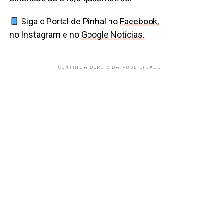
Siga o Portal de Pinhal no
Facebook
,
no Instagram e no
Google Notícias.
CONTINUA DEPOIS DA PUBLICIDADE