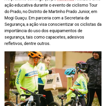
ação educativa durante o evento de ciclismo Tour
do Prado, no Distrito de Martinho Prado Junior, em
Mogi Guaçu. Em parceria com a Secretaria de
Segurança, a ação visa conscientizar os ciclistas da
importância do uso dos equipamentos de
segurança, tais como capacetes, adesivos
refletivos, dentre outros.