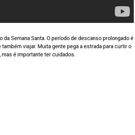
do da Semana Santa. O período de descanso prolongado é
 também viajar. Muita gente pega a estrada para curtir o
, mas é importante ter cuidados.