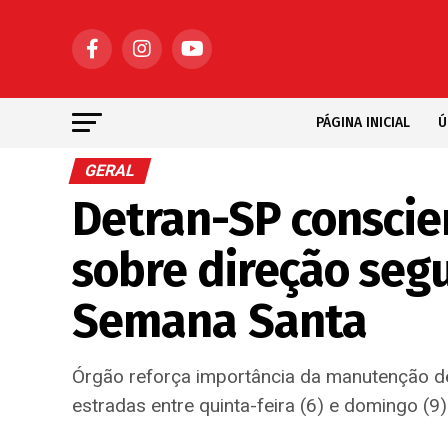
PÁGINA INICIAL
Ú
GERAL
Detran-SP conscie
sobre direção segu
Semana Santa
Órgão reforça importância da manutenção de 
estradas entre quinta-feira (6) e domingo (9)