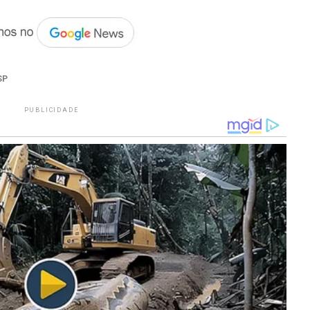
SP
PUBLICIDADE