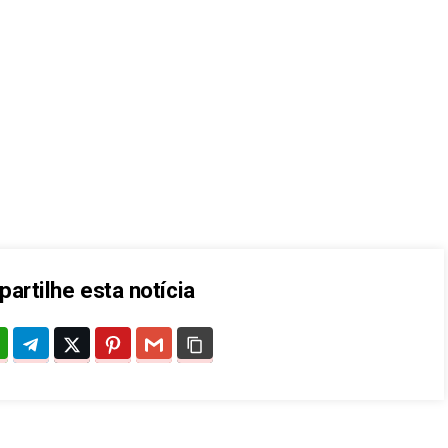
artilhe esta notícia