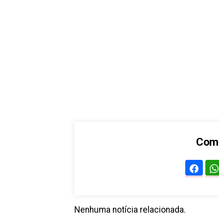
Comp
Nenhuma notícia relacionada.