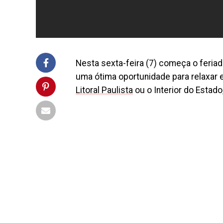
Nesta sexta-feira (7) começa o feria
uma ótima oportunidade para relaxar e
Litoral Paulista
ou o Interior do Estado