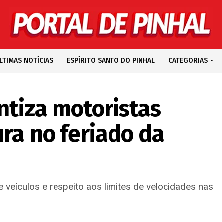
LTIMAS NOTÍCIAS
ESPÍRITO SANTO DO PINHAL
CATEGORIAS
ntiza motoristas
ra no feriado da
veículos e respeito aos limites de velocidades nas