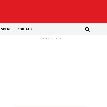
SOBRE
CONTATO
PUBLICIDADE