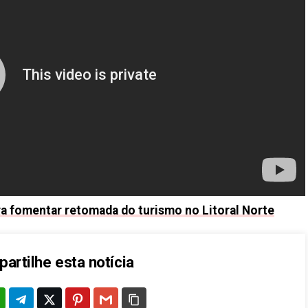
a fomentar retomada do turismo no Litoral Norte
artilhe esta notícia