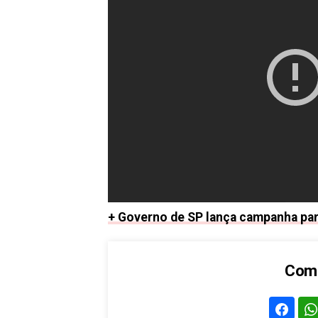
+ Governo de SP lança campanha par
Comp