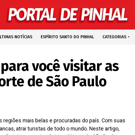
LTIMAS NOTÍCIAS
ESPÍRITO SANTO DO PINHAL
CATEGORIAS
para você visitar as
Norte de São Paulo
as regiões mais belas e procuradas do país. Com suas
rancas, atrai turistas de todo o mundo. Neste artigo,