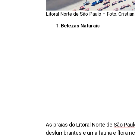
Litoral Norte de São Paulo – Foto: Cristi
Belezas Naturais
As praias do Litoral Norte de
São Paul
deslumbrantes e uma fauna e flora ric