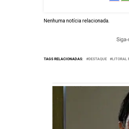
Nenhuma notícia relacionada.
TAGS RELACIONADAS:
DESTAQUE
LITORAL 