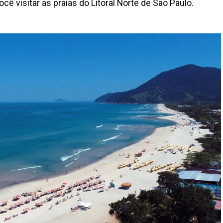
cê visitar as praias do Litoral Norte de São Paulo.