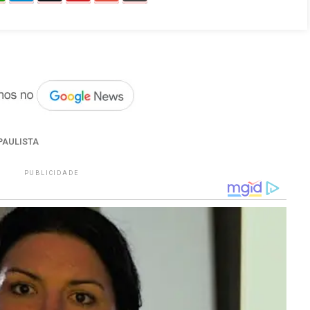
PAULISTA
PUBLICIDADE