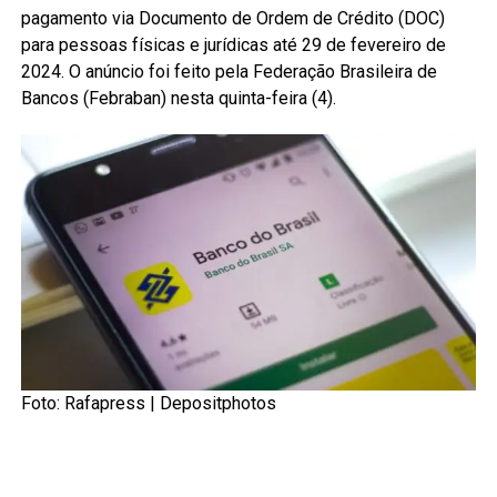
pagamento via Documento de Ordem de Crédito (DOC)
para pessoas físicas e jurídicas até 29 de fevereiro de
2024. O anúncio foi feito pela Federação Brasileira de
Bancos (Febraban) nesta quinta-feira (4).
Foto: Rafapress |
Depositphotos