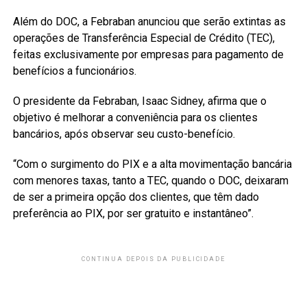
Além do DOC, a Febraban anunciou que serão extintas as
operações de Transferência Especial de Crédito (TEC),
feitas exclusivamente por empresas para pagamento de
benefícios a funcionários.
O presidente da Febraban, Isaac Sidney, afirma que o
objetivo é melhorar a conveniência para os clientes
bancários, após observar seu custo-benefício.
“Com o surgimento do PIX e a alta movimentação bancária
com menores taxas, tanto a TEC, quando o DOC, deixaram
de ser a primeira opção dos clientes, que têm dado
preferência ao PIX, por ser gratuito e instantâneo”.
CONTINUA DEPOIS DA PUBLICIDADE