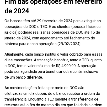
Fim das operações em fevereiro
de 2024
Os bancos têm até 29 fevereiro de 2024 para extinguir as
operações de DOC e TEC. E os clientes (pessoa física ou
jurídica) poderão realizar as operações de DOC até 15 de
janeiro de 2024, com agendamento até fechamento do
sistema para essas operações (29/02/2024).
Atualmente, cada banco institui o valor cobrado para essas
duas transações. A transação bancária, tanto a TEC, quanto
o DOC, tem o valor máximo de R$ 4.999,99. A operação
pode ser agendada para beneficiar outra conta, inclusive
de um banco diferente.
As movimentações feitas por meio do DOC são
efetivadas um dia depois de o banco receber a ordem de
transferência. Enquanto a TEC garante a transferência de
recursos até o fim do mesmo dia em que foi dada a ordem