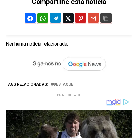
Compartilhe esta notícia
Nenhuma notícia relacionada.
TAGS RELACIONADAS:
DESTAQUE
PUBLICIDADE