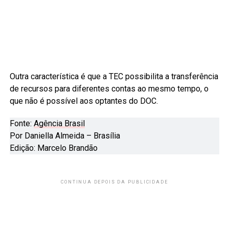
Outra característica é que a TEC possibilita a transferência
de recursos para diferentes contas ao mesmo tempo, o
que não é possível aos optantes do DOC.
Fonte:
Agência Brasil
Por Daniella Almeida – Brasília
Edição: Marcelo Brandão
CONTINUA DEPOIS DA PUBLICIDADE