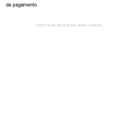
de pagamento.
CONTINUA DEPOIS DA PUBLICIDADE