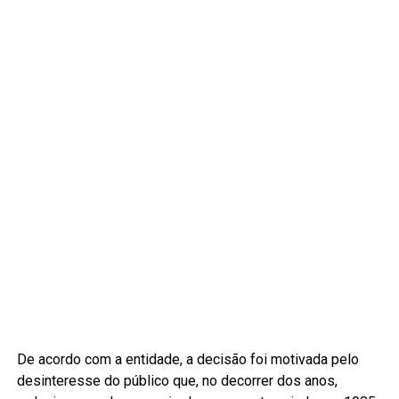
De acordo com a entidade, a decisão foi motivada pelo
desinteresse do público que, no decorrer dos anos,