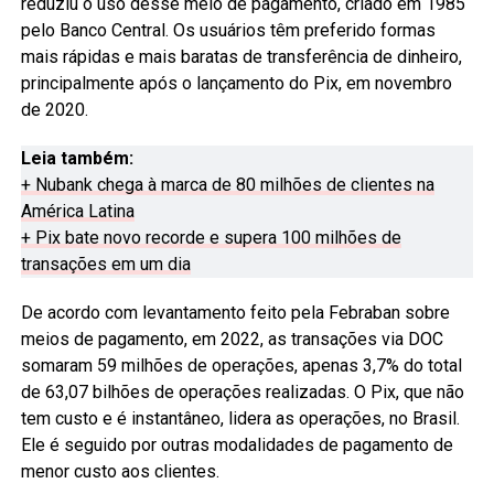
reduziu o uso desse meio de pagamento, criado em 1985
pelo Banco Central. Os usuários têm preferido formas
mais rápidas e mais baratas de transferência de dinheiro,
principalmente após o lançamento do Pix, em novembro
de 2020.
Leia também:
+ Nubank chega à marca de 80 milhões de clientes na
América Latina
+ Pix bate novo recorde e supera 100 milhões de
transações em um dia
De acordo com levantamento feito pela Febraban sobre
meios de pagamento, em 2022, as transações via DOC
somaram 59 milhões de operações, apenas 3,7% do total
de 63,07 bilhões de operações realizadas. O Pix, que não
tem custo e é instantâneo, lidera as operações, no Brasil.
Ele é seguido por outras modalidades de pagamento de
menor custo aos clientes.