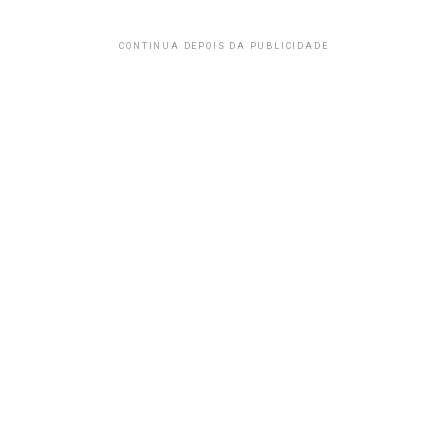
CONTINUA DEPOIS DA PUBLICIDADE