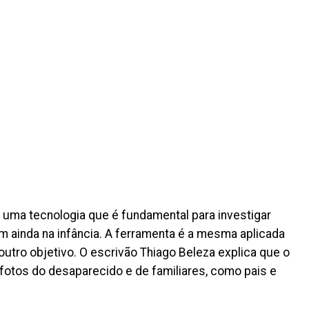
uma tecnologia que é fundamental para investigar
ainda na infância. A ferramenta é a mesma aplicada
 outro objetivo. O escrivão Thiago Beleza explica que o
otos do desaparecido e de familiares, como pais e