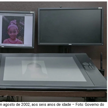
agosto de 2002, aos seis anos de idade – Foto: Governo do