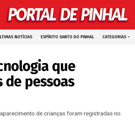
LTIMAS NOTÍCIAS
ESPÍRITO SANTO DO PINHAL
CATEGORIAS
ecnologia que
s de pessoas
aparecimento de crianças foram registradas no