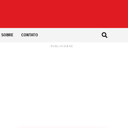
SOBRE
CONTATO
PUBLICIDADE