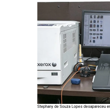
Stephany de Souza Lopes desapareceu em 