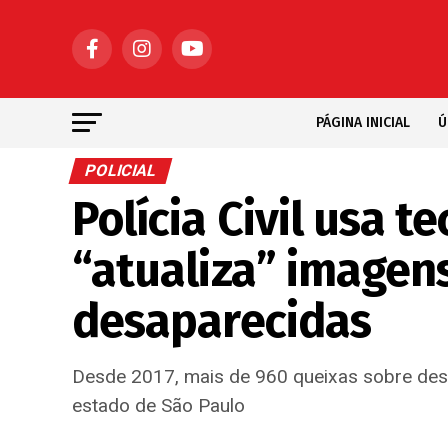
PÁGINA INICIAL
Ú
POLICIAL
Polícia Civil usa t
“atualiza” imagen
desaparecidas
Desde 2017, mais de 960 queixas sobre des
estado de São Paulo