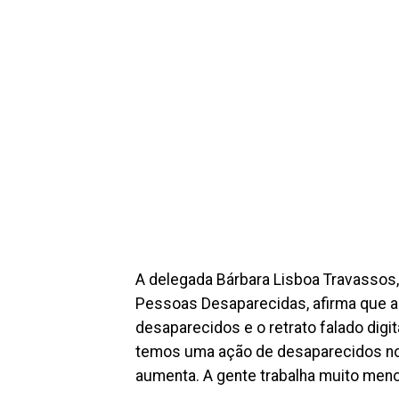
A delegada Bárbara Lisboa Travassos,
Pessoas Desaparecidas, afirma que a
desaparecidos e o retrato falado digit
temos uma ação de desaparecidos no
aumenta. A gente trabalha muito menos