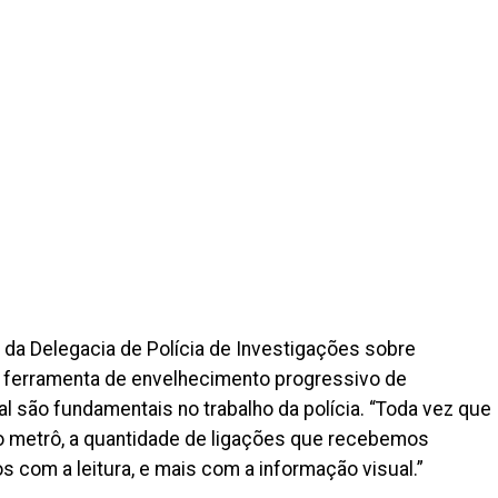
 da Delegacia de Polícia de Investigações sobre
 ferramenta de envelhecimento progressivo de
al são fundamentais no trabalho da polícia. “Toda vez que
 metrô, a quantidade de ligações que recebemos
 com a leitura, e mais com a informação visual.”