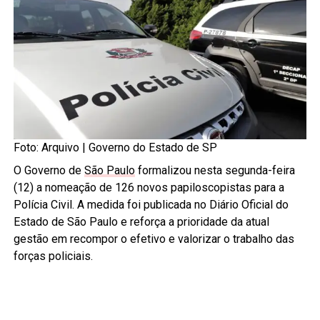
Foto: Arquivo | Governo do Estado de SP
O Governo de
São Paulo
formalizou nesta segunda-feira
(12) a nomeação de 126 novos papiloscopistas para a
Polícia Civil. A medida foi publicada no Diário Oficial do
Estado de São Paulo e reforça a prioridade da atual
gestão em recompor o efetivo e valorizar o trabalho das
forças policiais.