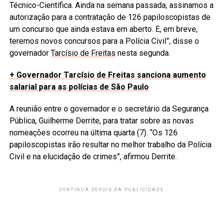
Técnico-Científica. Ainda na semana passada, assinamos a
autorização para a contratação de 126 papiloscopistas de
um concurso que ainda estava em aberto. E, em breve,
teremos novos concursos para a Polícia Civil”, disse o
governador
Tarcísio de Freitas
nesta segunda.
+ Governador Tarcísio de Freitas sanciona aumento
salarial para as polícias de São Paulo
A reunião entre o governador e o secretário da Segurança
Pública, Guilherme Derrite, para tratar sobre as novas
nomeações ocorreu na última quarta (7). “Os 126
papiloscopistas irão resultar no melhor trabalho da Polícia
Civil e na elucidação de crimes”, afirmou Derrite.
CONTINUA DEPOIS DA PUBLICIDADE