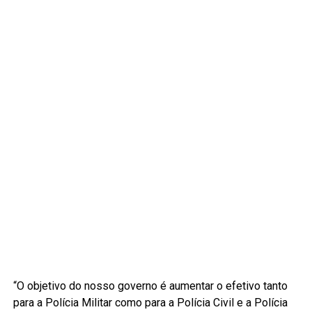
“O objetivo do nosso governo é aumentar o efetivo tanto
para a Polícia Militar como para a Polícia Civil e a Polícia