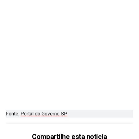
Fonte:
Portal do Governo SP
Compartilhe esta notícia