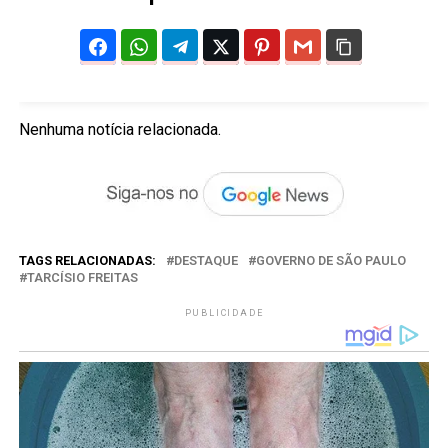
Nenhuma notícia relacionada.
TAGS RELACIONADAS:
DESTAQUE
GOVERNO DE SÃO PAULO
TARCÍSIO FREITAS
PUBLICIDADE