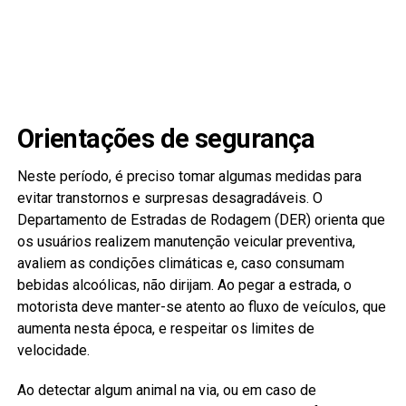
Orientações de segurança
Neste período, é preciso tomar algumas medidas para
evitar transtornos e surpresas desagradáveis. O
Departamento de Estradas de Rodagem (DER) orienta que
os usuários realizem manutenção veicular preventiva,
avaliem as condições climáticas e, caso consumam
bebidas alcoólicas, não dirijam. Ao pegar a estrada, o
motorista deve manter-se atento ao fluxo de veículos, que
aumenta nesta época, e respeitar os limites de
velocidade.
Ao detectar algum animal na via, ou em caso de