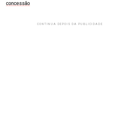
concessão
CONTINUA DEPOIS DA PUBLICIDADE