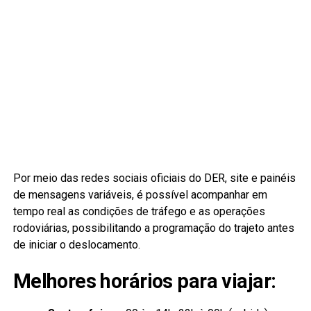
Por meio das redes sociais oficiais do DER, site e painéis
de mensagens variáveis, é possível acompanhar em
tempo real as condições de tráfego e as operações
rodoviárias, possibilitando a programação do trajeto antes
de iniciar o deslocamento.
Melhores horários para viajar: