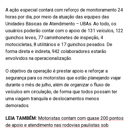
A ação especial contará com reforço de monitoramento 24
horas por dia, por meio da atuação das equipes das
Unidades Básicas de Atendimento – UBAs. Ao todo, os
usuários poderão contar com o apoio de 131 veículos, 122
guinchos leves, 77 caminhonetes de inspeção, 4
motocicletas, 8 utilitários e 17 guinchos pesados. De
forma direta e indireta, 942 colaboradores estarão
envolvidos na operacionalização.
O objetivo da operação é prestar apoio e reforçar a
segurança para os motoristas que estão planejando viajar
durante o mês de julho, além de organizar o fluxo de
veículos em circulação, de forma que todos possam ter
uma viagem tranquila e deslocamentos menos
demorados.
LEIA TAMBÉM:
Motoristas contam com quase 200 pontos
de apoio e atendimento nas rodovias paulistas sob