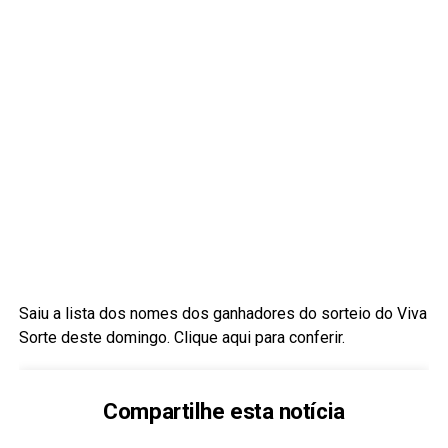
Saiu a lista dos nomes dos ganhadores do sorteio do Viva
Sorte deste domingo. Clique aqui para conferir.
Compartilhe esta notícia