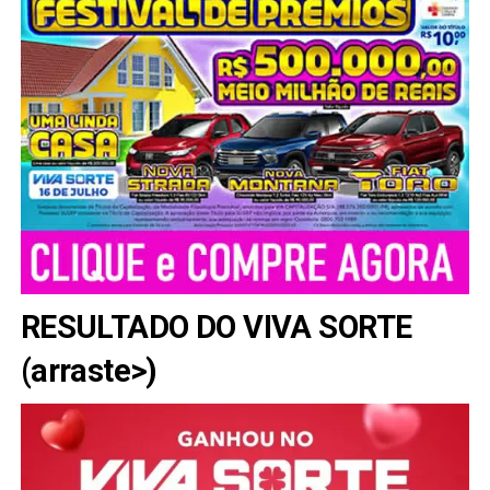
RESULTADO DO VIVA SORTE
(arraste>)