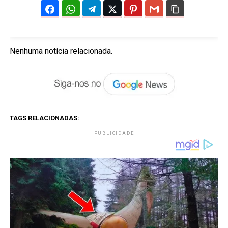
Nenhuma notícia relacionada.
TAGS RELACIONADAS:
PUBLICIDADE