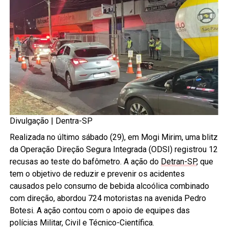
Divulgação | Dentra-SP
Realizada no último sábado (29), em Mogi Mirim, uma blitz
da Operação Direção Segura Integrada (ODSI) registrou 12
recusas ao teste do bafômetro. A ação do
Detran-SP
, que
tem o objetivo de reduzir e prevenir os acidentes
causados pelo consumo de bebida alcoólica combinado
com direção, abordou 724 motoristas na avenida Pedro
Botesi. A ação contou com o apoio de equipes das
polícias Militar, Civil e Técnico-Científica.