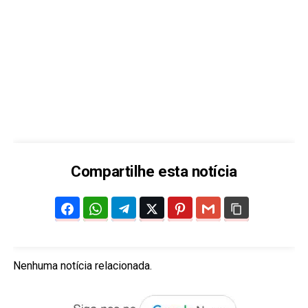
Compartilhe esta notícia
Nenhuma notícia relacionada.