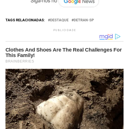
TAGS RELACIONADAS:
DESTAQUE
DETRAN-SP
PUBLICIDADE