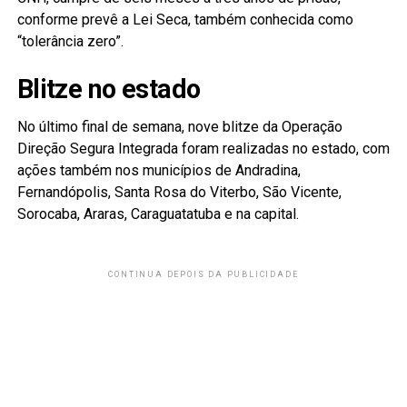
conforme prevê a Lei Seca, também conhecida como
“tolerância zero”.
Blitze no estado
No último final de semana, nove blitze da Operação
Direção Segura Integrada foram realizadas no estado, com
ações também nos municípios de Andradina,
Fernandópolis, Santa Rosa do Viterbo, São Vicente,
Sorocaba, Araras, Caraguatatuba e na capital.
CONTINUA DEPOIS DA PUBLICIDADE