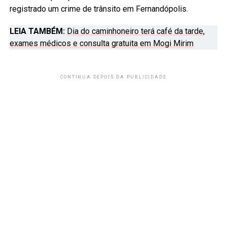
registrado um crime de trânsito em Fernandópolis.
LEIA TAMBÉM:
Dia do caminhoneiro terá café da tarde,
exames médicos e consulta gratuita em Mogi Mirim
CONTINUA DEPOIS DA PUBLICIDADE