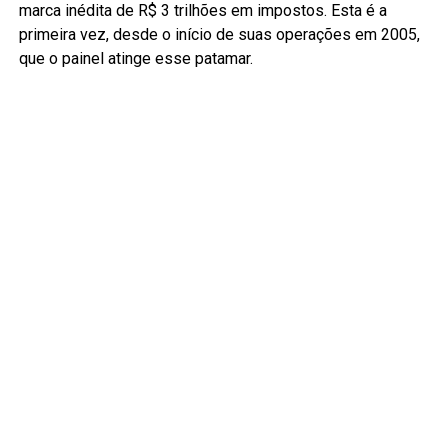
marca inédita de R$ 3 trilhões em impostos. Esta é a
primeira vez, desde o início de suas operações em 2005,
que o painel atinge esse patamar.