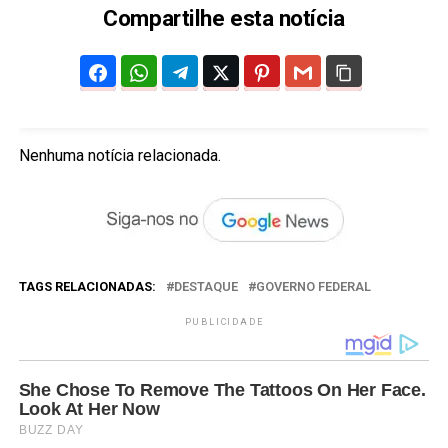
Compartilhe esta notícia
Nenhuma notícia relacionada.
TAGS RELACIONADAS:
DESTAQUE
GOVERNO FEDERAL
PUBLICIDADE