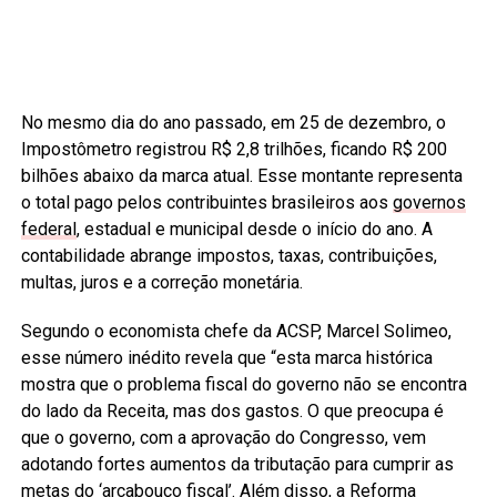
No mesmo dia do ano passado, em 25 de dezembro, o
Impostômetro registrou R$ 2,8 trilhões, ficando R$ 200
bilhões abaixo da marca atual. Esse montante representa
o total pago pelos contribuintes brasileiros aos
governos
federal
, estadual e municipal desde o início do ano. A
contabilidade abrange impostos, taxas, contribuições,
multas, juros e a correção monetária.
Segundo o economista chefe da ACSP, Marcel Solimeo,
esse número inédito revela que “esta marca histórica
mostra que o problema fiscal do governo não se encontra
do lado da Receita, mas dos gastos. O que preocupa é
que o governo, com a aprovação do Congresso, vem
adotando fortes aumentos da tributação para cumprir as
metas do ‘arcabouço fiscal’. Além disso, a Reforma