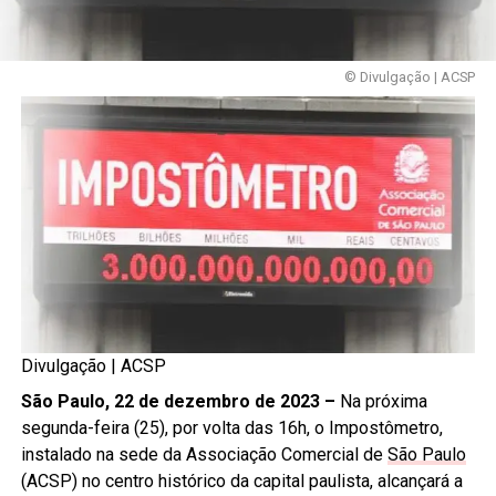
© Divulgação | ACSP
Divulgação | ACSP
São Paulo, 22 de dezembro de 2023 –
Na próxima
segunda-feira (25), por volta das 16h, o Impostômetro,
instalado na sede da Associação Comercial de
São Paulo
(ACSP) no centro histórico da capital paulista, alcançará a