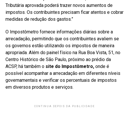
Tributária aprovada poderá trazer novos aumentos de
impostos. Os contribuintes precisam ficar atentos e cobrar
medidas de redução dos gastos.”
O Impostômetro fornece informações diárias sobre a
arrecadação, permitindo que os contribuintes avaliem se
os governos estão utilizando os impostos de maneira
apropriada. Além do painel físico na Rua Boa Vista, 51, no
Centro Histórico de São Paulo, próximo ao prédio da
ACSP, há também o
site do Impostômetro,
onde é
possível acompanhar a arrecadação em diferentes níveis
governamentais e verificar os percentuais de impostos
em diversos produtos e serviços.
CONTINUA DEPOIS DA PUBLICIDADE