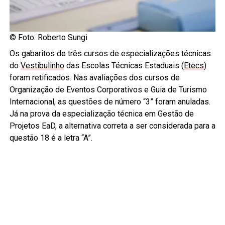
© Foto: Roberto Sungi
Os gabaritos de três cursos de especializações técnicas
do
Vestibulinho
das Escolas Técnicas Estaduais (
Etecs
)
foram retificados. Nas avaliações dos cursos de
Organização de Eventos Corporativos e Guia de Turismo
Internacional, as questões de número “3” foram anuladas.
Já na prova da especialização técnica em Gestão de
Projetos EaD, a alternativa correta a ser considerada para a
questão 18 é a letra “A”.