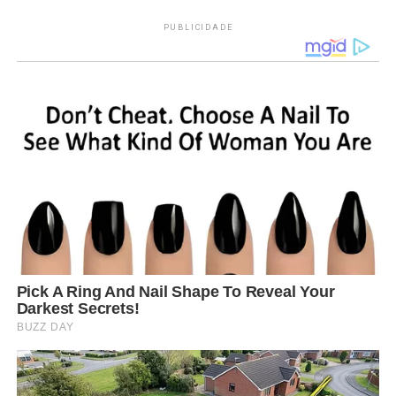
PUBLICIDADE