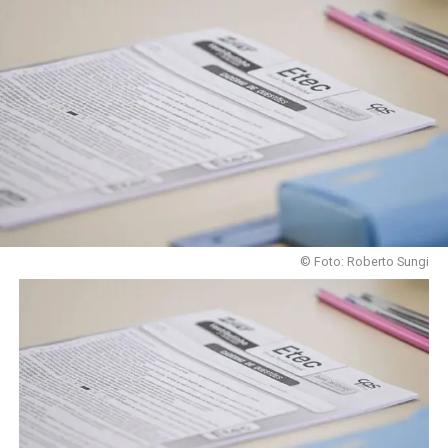
© Foto: Roberto Sungi