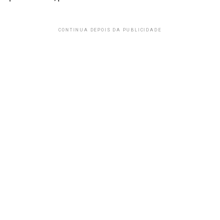
CONTINUA DEPOIS DA PUBLICIDADE