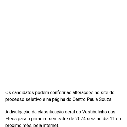
Os candidatos podem conferir as alterações no site do
processo seletivo e na página do Centro Paula Souza.
A divulgação da classificação geral do Vestibulinho das
Etecs para o primeiro semestre de 2024 será no dia 11 do
próximo mês, pela internet.