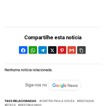
Compartilhe esta notícia
Nenhuma notícia relacionada.
TAGS RELACIONADAS:
CENTRO PAULA SOUZA
DESTAQUE
ETECS
VESTIBULINHO