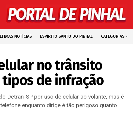
LTIMAS NOTÍCIAS
ESPÍRITO SANTO DO PINHAL
CATEGORIAS
lular no trânsito
tipos de infração
lo Detran-SP por uso de celular ao volante, mas é
 telefone enquanto dirige é tão perigoso quanto