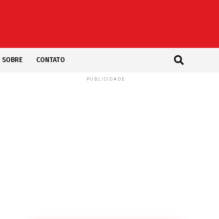
SOBRE
CONTATO
PUBLICIDADE