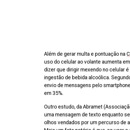
Além de gerar multa e pontuação na
C
uso do celular ao volante aumenta em 
dizer que dirigir mexendo no celular 
ingestão de bebida alcoólica. Segundo
envio de mensagens pelo smartphone 
em 35%.
Outro estudo, da Abramet (Associação 
uma mensagem de texto enquanto se c
olhos vendados por um percurso de a