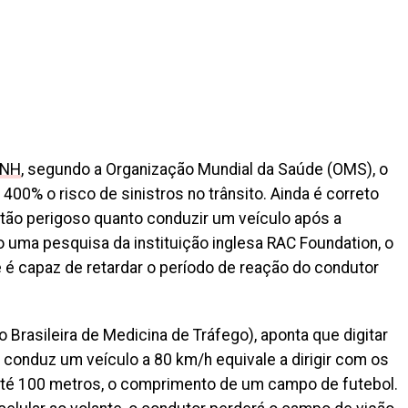
NH
, segundo a Organização Mundial da Saúde (OMS), o
400% o risco de sinistros no trânsito. Ainda é correto
é tão perigoso quanto conduzir um veículo após a
 uma pesquisa da instituição inglesa RAC Foundation, o
é capaz de retardar o período de reação do condutor
Brasileira de Medicina de Tráfego), aponta que digitar
onduz um veículo a 80 km/h equivale a dirigir com os
té 100 metros, o comprimento de um campo de futebol.