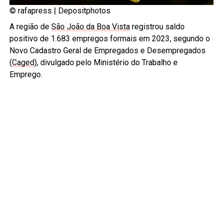
© rafapress |
Depositphotos
A região de
São João da Boa Vista
registrou saldo
positivo de 1.683 empregos formais em 2023, segundo o
Novo Cadastro Geral de Empregados e Desempregados
(
Caged
), divulgado pelo Ministério do Trabalho e
Emprego.