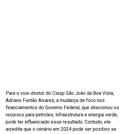
Para o vice-diretor do Ciesp São João da Boa Vista,
Adriano Fontão Alvarez, a mudança de foco nos
financiamentos do Governo Federal, que direcionou os
recursos para petróleo, infraestrutura e energia verde,
pode ter influenciado esse resultado. Contudo, ele
acredita que o cenário em 2024 pode ser positivo se