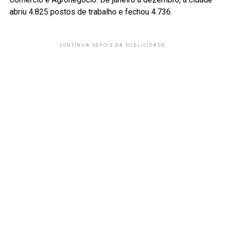
abriu 4.825 postos de trabalho e fechou 4.736.
CONTINUA DEPOIS DA PUBLICIDADE