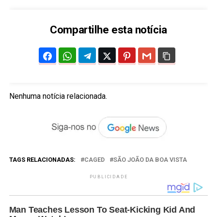
Compartilhe esta notícia
Nenhuma notícia relacionada.
TAGS RELACIONADAS:
CAGED
SÃO JOÃO DA BOA VISTA
PUBLICIDADE