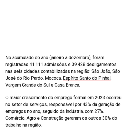
No acumulado do ano (janeiro a dezembro), foram
registradas 41.111 admissões e 39.428 desligamentos
nas seis cidades contabilizadas na região: São João, São
José do Rio Pardo, Mococa,
Espírito Santo do Pinhal
,
Vargem Grande do Sul e Casa Branca.
O maior crescimento do emprego formal em 2023 ocorreu
no setor de serviços, responsável por 43% da geração de
empregos no ano, seguido da indústria, com 27%.
Comércio, Agro e Construção geraram os outros 30% do
trabalho na região.