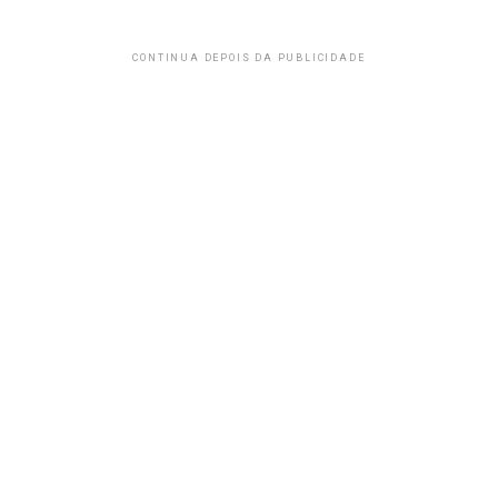
CONTINUA DEPOIS DA PUBLICIDADE