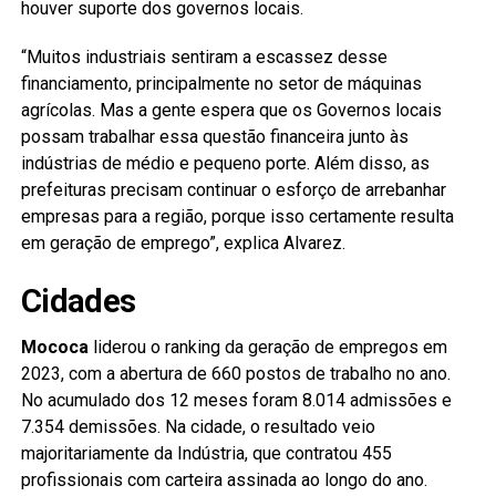
houver suporte dos governos locais.
“Muitos industriais sentiram a escassez desse
financiamento, principalmente no setor de máquinas
agrícolas. Mas a gente espera que os Governos locais
possam trabalhar essa questão financeira junto às
indústrias de médio e pequeno porte. Além disso, as
prefeituras precisam continuar o esforço de arrebanhar
empresas para a região, porque isso certamente resulta
em geração de emprego”, explica Alvarez.
Cidades
Mococa
liderou o ranking da geração de empregos em
2023, com a abertura de 660 postos de trabalho no ano.
No acumulado dos 12 meses foram 8.014 admissões e
7.354 demissões. Na cidade, o resultado veio
majoritariamente da Indústria, que contratou 455
profissionais com carteira assinada ao longo do ano.