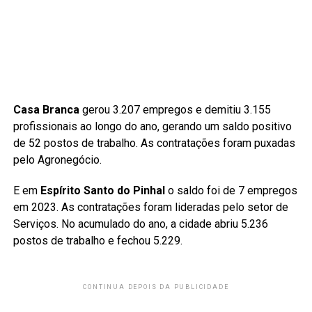
Casa Branca
gerou 3.207 empregos e demitiu 3.155
profissionais ao longo do ano, gerando um saldo positivo
de 52 postos de trabalho. As contratações foram puxadas
pelo Agronegócio.
E em
Espírito Santo do Pinhal
o saldo foi de 7 empregos
em 2023. As contratações foram lideradas pelo setor de
Serviços. No acumulado do ano, a cidade abriu 5.236
postos de trabalho e fechou 5.229.
CONTINUA DEPOIS DA PUBLICIDADE