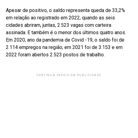
Apesar de positivo, o saldo representa queda de 33,2%
em relação ao registrado em 2022, quando as seis
cidades abriram, juntas, 2.523 vagas com carteira
assinada. E também é o menor dos últimos quatro anos.
Em 2020, ano da pandemia de Covid -19, o saldo foi de
2.114 empregos na região; em 2021 foi de 3.153 e em
2022 foram abertos 2.523 postos de trabalho.
CONTINUA DEPOIS DA PUBLICIDADE