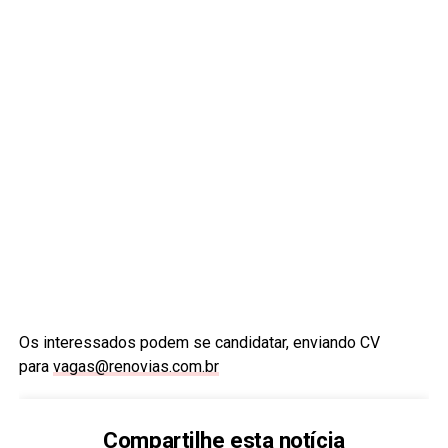
Os interessados podem se candidatar, enviando CV
para
vagas@renovias.com.br
Compartilhe esta notícia