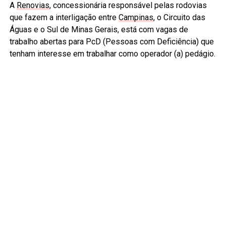
A
Renovias
, concessionária responsável pelas rodovias
que fazem a interligação entre
Campinas
, o Circuito das
Águas e o Sul de Minas Gerais, está com vagas de
trabalho abertas para PcD (Pessoas com Deficiência) que
tenham interesse em trabalhar como operador (a) pedágio.