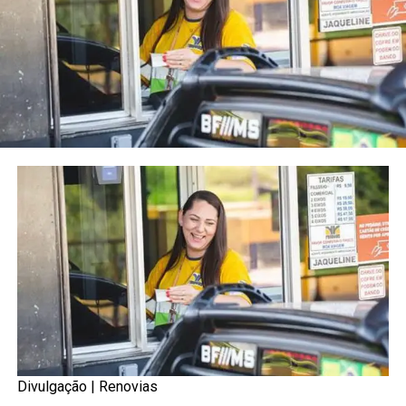
Divulgação | Renovias