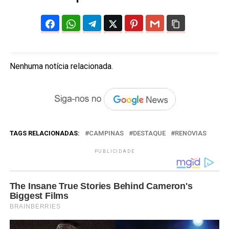
Nenhuma notícia relacionada.
TAGS RELACIONADAS:
CAMPINAS
DESTAQUE
RENOVIAS
PUBLICIDADE