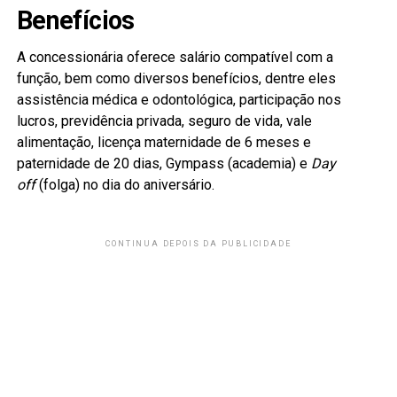
Benefícios
A concessionária oferece salário compatível com a
função, bem como diversos benefícios, dentre eles
assistência médica e odontológica, participação nos
lucros, previdência privada, seguro de vida, vale
alimentação, licença maternidade de 6 meses e
paternidade de 20 dias, Gympass (academia) e
Day
off
(folga) no dia do aniversário.
CONTINUA DEPOIS DA PUBLICIDADE