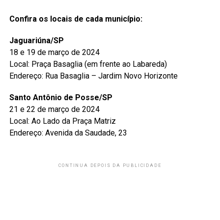
Confira os locais de cada município:
Jaguariúna/SP
18 e 19 de março de 2024
Local: Praça Basaglia (em frente ao Labareda)
Endereço: Rua Basaglia – Jardim Novo Horizonte
Santo Antônio de Posse/SP
21 e 22 de março de 2024
Local: Ao Lado da Praça Matriz
Endereço: Avenida da Saudade, 23
CONTINUA DEPOIS DA PUBLICIDADE