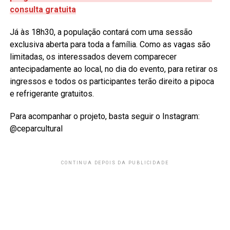
consulta gratuita
Já às 18h30, a população contará com uma sessão
exclusiva aberta para toda a família. Como as vagas são
limitadas, os interessados devem comparecer
antecipadamente ao local, no dia do evento, para retirar os
ingressos e todos os participantes terão direito a pipoca
e refrigerante gratuitos.
Para acompanhar o projeto, basta seguir o Instagram:
@ceparcultural
CONTINUA DEPOIS DA PUBLICIDADE