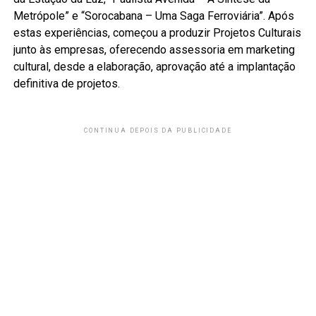
Metrópole” e “Sorocabana – Uma Saga Ferroviária”. Após
estas experiências, começou a produzir Projetos Culturais
junto às empresas, oferecendo assessoria em marketing
cultural, desde a elaboração, aprovação até a implantação
definitiva de projetos.
CONTINUA DEPOIS DA PUBLICIDADE