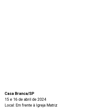
Casa Branca/SP
15 e 16 de abril de 2024
Local: Em frente à Igreja Matriz