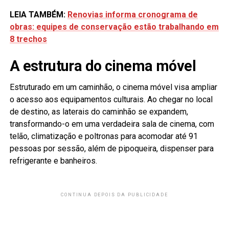
LEIA TAMBÉM:
Renovias informa cronograma de
obras: equipes de conservação estão trabalhando em
8 trechos
A estrutura do cinema móvel
Estruturado em um caminhão, o cinema móvel visa ampliar
o acesso aos equipamentos culturais. Ao chegar no local
de destino, as laterais do caminhão se expandem,
transformando-o em uma verdadeira sala de cinema, com
telão, climatização e poltronas para acomodar até 91
pessoas por sessão, além de pipoqueira, dispenser para
refrigerante e banheiros.
CONTINUA DEPOIS DA PUBLICIDADE