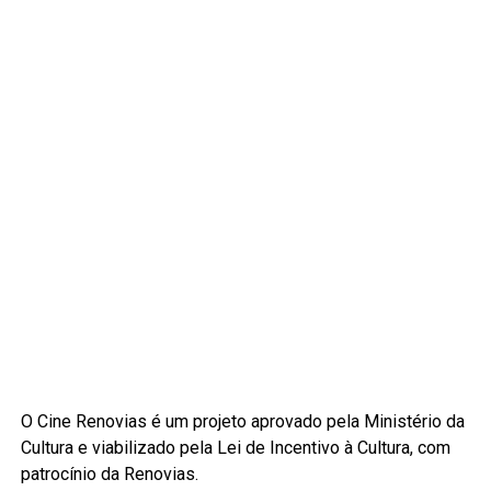
O Cine Renovias é um projeto aprovado pela Ministério da
Cultura e viabilizado pela Lei de Incentivo à Cultura, com
patrocínio da Renovias.