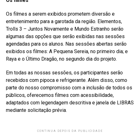
Os filmes
Os filmes a serem exibidos prometem diversão e
entretenimento para a garotada da região. Elementos,
Trolls 3 – Juntos Novamente e Mundo Estranho serão
algumas das opções que serão exibidas nas sessões
agendadas para os alunos. Nas sessões abertas serão
exibidos os filmes: A Pequena Sereia, no primeiro dia; e
Raya e o Último Dragão, no segundo dia do projeto.
Em todas as nossas sessões, os participantes serão
recebidos com pipoca e refrigerante. Além disso, como
parte do nosso compromisso com a inclusão de todos os
públicos, oferecemos filmes com acessibilidade,
adaptados com legendagem descritiva e janela de LIBRAS
mediante solicitação prévia.
CONTINUA DEPOIS DA PUBLICIDADE