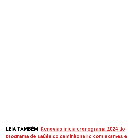
LEIA TAMBÉM:
Renovias inicia cronograma 2024 do
programa de saúde do caminhoneiro com exames e