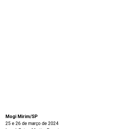
Mogi Mirim/SP
25 e 26 de março de 2024