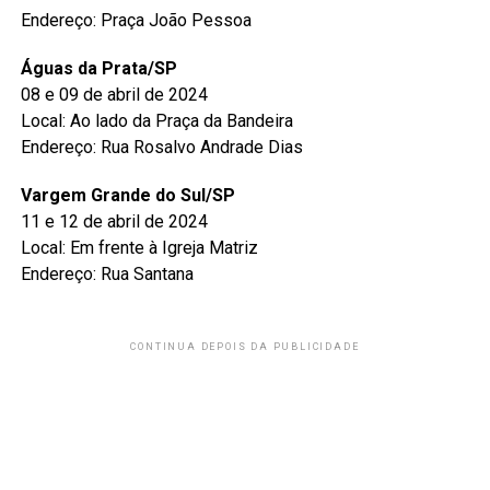
Endereço: Praça João Pessoa
Águas da Prata/SP
08 e 09 de abril de 2024
Local: Ao lado da Praça da Bandeira
Endereço: Rua Rosalvo Andrade Dias
Vargem Grande do Sul/SP
11 e 12 de abril de 2024
Local: Em frente à Igreja Matriz
Endereço: Rua Santana
CONTINUA DEPOIS DA PUBLICIDADE