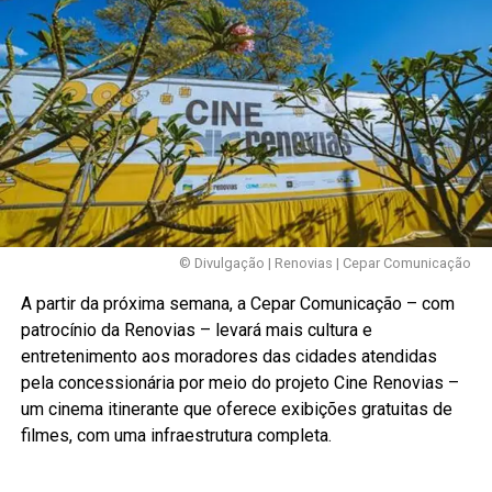
© Divulgação | Renovias | Cepar Comunicação
A partir da próxima semana, a Cepar Comunicação – com
patrocínio da Renovias – levará mais cultura e
entretenimento aos moradores das cidades atendidas
pela concessionária por meio do projeto Cine Renovias –
um cinema itinerante que oferece exibições gratuitas de
filmes, com uma infraestrutura completa.