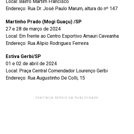
Local: Bairro Martim Francisco
Endereço: Rua Dr. José Paulo Marum, altura do nº 147
Martinho Prado (Mogi Guaçu) /SP
27 e 28 de março de 2024
Local: Em frente ao Centro Esportivo Amauri Caveanha
Endereço: Rua Alipio Rodrigues Ferreira
Estiva Gerbi/SP
01 e 02 de abril de 2024
Local: Praça Central Comendador Lourenço Gerbi
Endereço: Rua Augustinho De Colli, 15
CONTINUA DEPOIS DA PUBLICIDADE