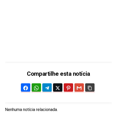
Compartilhe esta notícia
Nenhuma notícia relacionada.