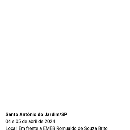
Santo Antônio do Jardim/SP
04 e 05 de abril de 2024
Local: Em frente a EMEB Romualdo de Souza Brito