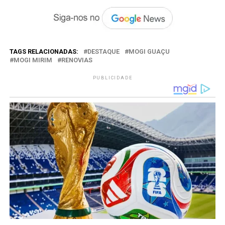
TAGS RELACIONADAS:
DESTAQUE
MOGI GUAÇU
MOGI MIRIM
RENOVIAS
PUBLICIDADE