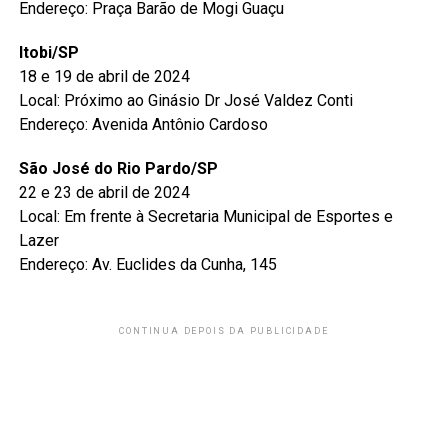
Endereço: Praça Barão de Mogi Guaçu
Itobi/SP
18 e 19 de abril de 2024
Local: Próximo ao Ginásio Dr José Valdez Conti
Endereço: Avenida Antônio Cardoso
São José do Rio Pardo/SP
22 e 23 de abril de 2024
Local: Em frente à Secretaria Municipal de Esportes e
Lazer
Endereço: Av. Euclides da Cunha, 145
CONTINUA DEPOIS DA PUBLICIDADE