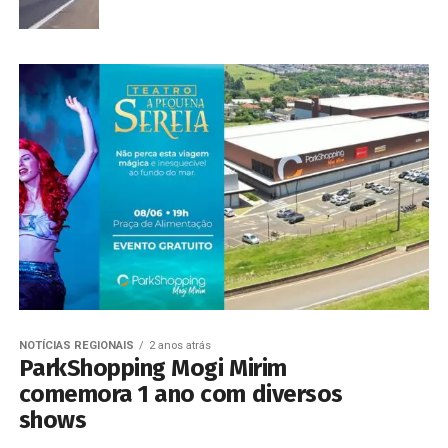
NOTÍCIAS REGIONAIS
2 anos atrás
ParkShopping Mogi Mirim
comemora 1 ano com diversos
shows