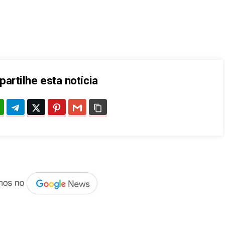
artilhe esta notícia