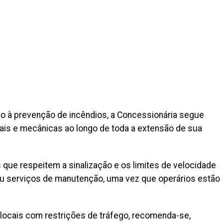
do à prevenção de incêndios, a Concessionária segue
is e mecânicas ao longo de toda a extensão de sua
 que respeitem a sinalização e os limites de velocidade
ou serviços de manutenção, uma vez que operários estão
 locais com restrições de tráfego, recomenda-se,