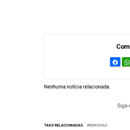
Comp
Nenhuma notícia relacionada.
TAGS RELACIONADAS:
RENOVIAS