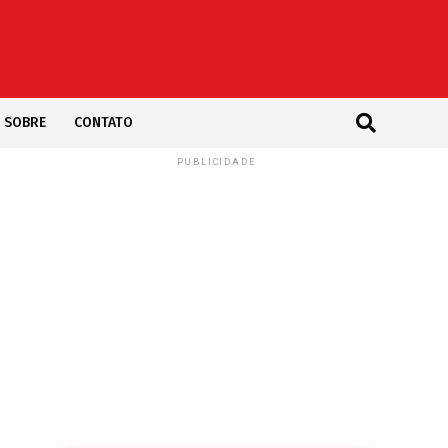
SOBRE
CONTATO
PUBLICIDADE