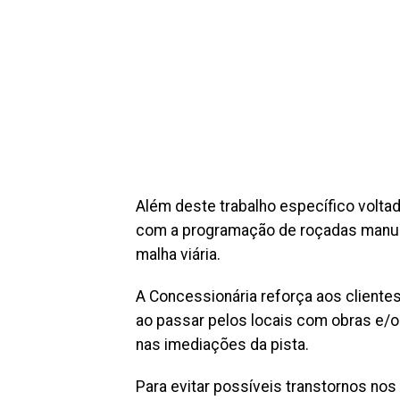
Além deste trabalho específico volta
com a programação de roçadas manua
malha viária.
A Concessionária reforça aos clientes
ao passar pelos locais com obras e/
nas imediações da pista.
Para evitar possíveis transtornos nos