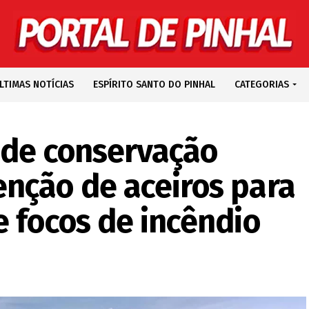
LTIMAS NOTÍCIAS
ESPÍRITO SANTO DO PINHAL
CATEGORIAS
 de conservação
nção de aceiros para
e focos de incêndio