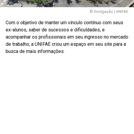
© Divulgação | UNIFAE
Com o objetivo de manter um vínculo contínuo com seus
ex-alunos, saber de sucessos e dificuldades, e
acompanhar os profissionais em seu ingresso no mercado
de trabalho, a UNIFAE criou um espaço em seu site para a
busca de mais informações.