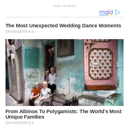
PUBLICIDADE