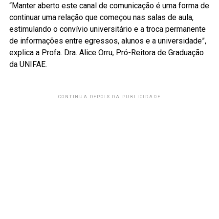
“Manter aberto este canal de comunicação é uma forma de
continuar uma relação que começou nas salas de aula,
estimulando o convívio universitário e a troca permanente
de informações entre egressos, alunos e a universidade”,
explica a Profa. Dra. Alice Orru, Pró-Reitora de Graduação
da UNIFAE.
CONTINUA DEPOIS DA PUBLICIDADE