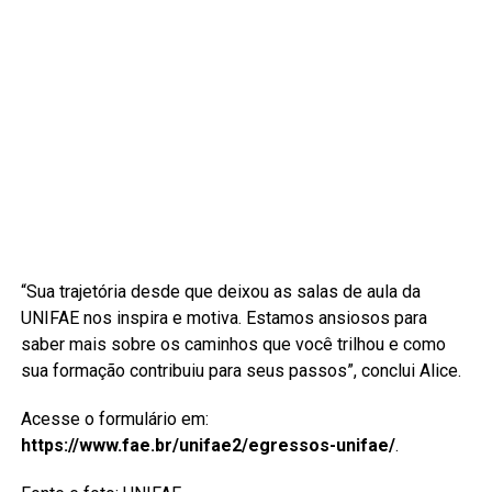
“Sua trajetória desde que deixou as salas de aula da
UNIFAE nos inspira e motiva. Estamos ansiosos para
saber mais sobre os caminhos que você trilhou e como
sua formação contribuiu para seus passos”, conclui Alice.
Acesse o formulário em:
https://www.fae.br/unifae2/egressos-unifae/
.