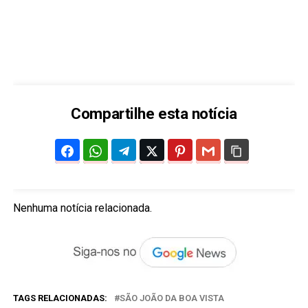
Compartilhe esta notícia
Nenhuma notícia relacionada.
TAGS RELACIONADAS:
SÃO JOÃO DA BOA VISTA