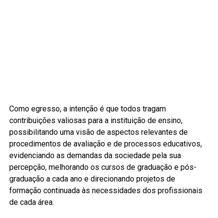
Como egresso, a intenção é que todos tragam
contribuições valiosas para a instituição de ensino,
possibilitando uma visão de aspectos relevantes de
procedimentos de avaliação e de processos educativos,
evidenciando as demandas da sociedade pela sua
percepção, melhorando os cursos de graduação e pós-
graduação a cada ano e direcionando projetos de
formação continuada às necessidades dos profissionais
de cada área.