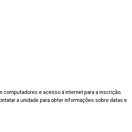
m computadores e acesso à internet para a inscrição.
 contatar a unidade para obter informações sobre datas e