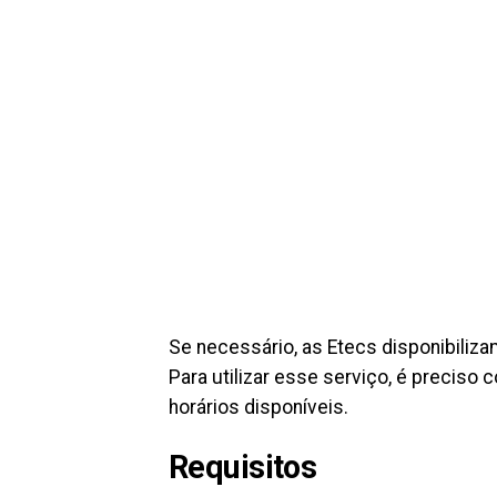
Se necessário, as Etecs disponibiliza
Para utilizar esse serviço, é preciso
horários disponíveis.
Requisitos