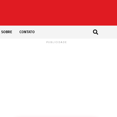
SOBRE
CONTATO
PUBLICIDADE