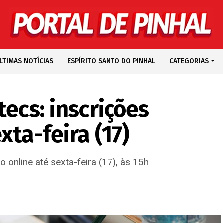
LTIMAS NOTÍCIAS
ESPÍRITO SANTO DO PINHAL
CATEGORIAS
tecs: inscrições
ta-feira (17)
 online até sexta-feira (17), às 15h