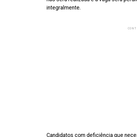
integralmente.
CONT
Candidatos com deficiência que nece