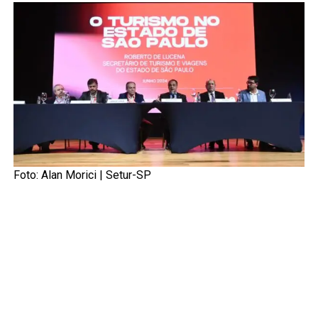
Foto: Alan Morici | Setur-SP