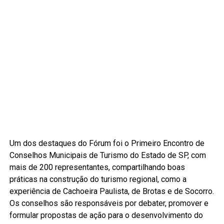
Um dos destaques do Fórum foi o Primeiro Encontro de
Conselhos Municipais de Turismo do Estado de SP, com
mais de 200 representantes, compartilhando boas
práticas na construção do turismo regional, como a
experiência de Cachoeira Paulista, de Brotas e de Socorro.
Os conselhos são responsáveis por debater, promover e
formular propostas de ação para o desenvolvimento do