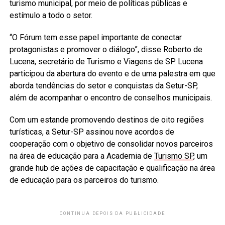
turismo municipal, por meio de políticas públicas e
estímulo a todo o setor.
“O Fórum tem esse papel importante de conectar
protagonistas e promover o diálogo”, disse Roberto de
Lucena, secretário de Turismo e Viagens de SP. Lucena
participou da abertura do evento e de uma palestra em que
aborda tendências do setor e conquistas da Setur-SP,
além de acompanhar o encontro de conselhos municipais.
Com um estande promovendo destinos de oito regiões
turísticas, a Setur-SP assinou nove acordos de
cooperação com o objetivo de consolidar novos parceiros
na área de educação para a Academia de
Turismo SP
, um
grande hub de ações de capacitação e qualificação na área
de educação para os parceiros do turismo.
CONTINUA DEPOIS DA PUBLICIDADE