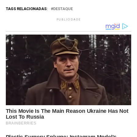
TAGS RELACIONADAS:
DESTAQUE
PUBLICIDADE