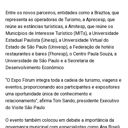
Entre os novos parceiros, entidades como a Braztoa, que
representa as operadoras de Turismo, a Aprecesp, que
reúne as estâncias turísticas, a Amitesp, que reúne os
Municípios de Interesse Turístico (MITs), a Universidade
Estadual Paulista (Unesp), a Universidade Virtual do
Estado de São Paulo (Univesp), a Federação de hotéis
restaurantes e bares (Fhoresp), o Centro Paula Souza, a
Universidade de São Paulo e a Secretaria de
Desenvolvimento Econômico.
“O Expo Fórum integra toda a cadeia de turismo, viagens e
eventos, proporcionando aos participantes e expositores
uma oportunidade única de conhecimento e
relacionamento”, afirma Toni Sando, presidente Executivo
do Visite São Paulo.
O evento também colocou em debate a importância da
governança municipal com especialistas como Ana Biseli,