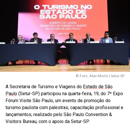
© Foto: Alan Morici | Setur-SP
A Secretaria de Turismo e Viagens do
Estado de São
Paulo
(Setur-SP) participou na quarta-feira, 19, do 7º Expo
Fórum Visite São Paulo, um evento de promoção do
turismo paulista com palestras, capacitação profissional e
lançamentos; realizado pelo São Paulo Convention &
Visitors Bureau, com o apoio da Setur-SP.