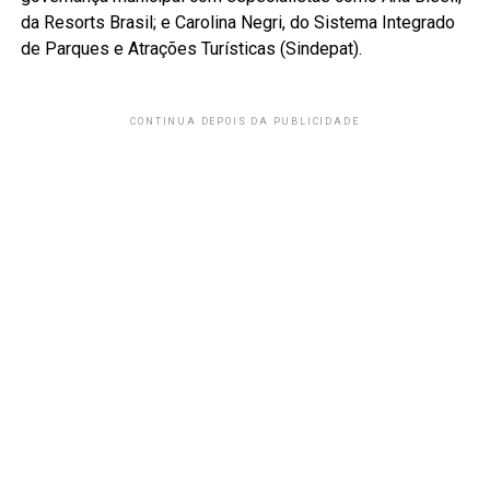
da Resorts Brasil; e Carolina Negri, do Sistema Integrado
de Parques e Atrações Turísticas (Sindepat).
CONTINUA DEPOIS DA PUBLICIDADE