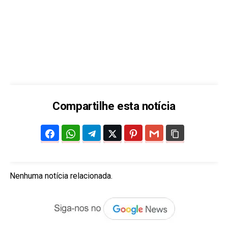
Compartilhe esta notícia
Nenhuma notícia relacionada.