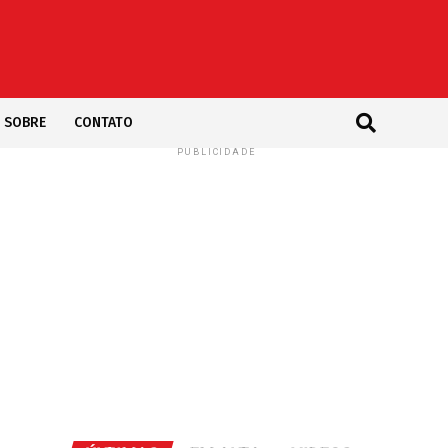
SOBRE
CONTATO
PUBLICIDADE