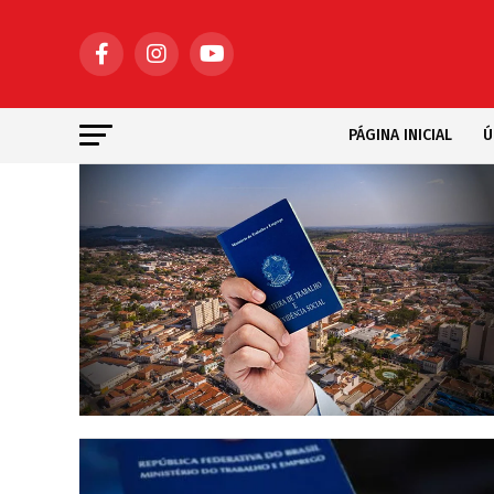
PÁGINA INICIAL
Ú