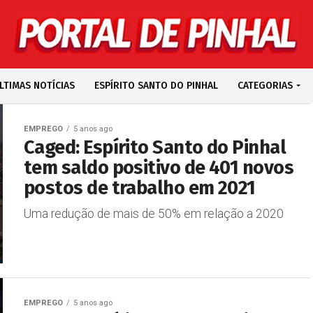
LTIMAS NOTÍCIAS
ESPÍRITO SANTO DO PINHAL
CATEGORIAS
EMPREGO
5 anos ago
Caged: Espírito Santo do Pinhal
tem saldo positivo de 401 novos
postos de trabalho em 2021
Uma redução de mais de 50% em relação a 2020
EMPREGO
5 anos ago