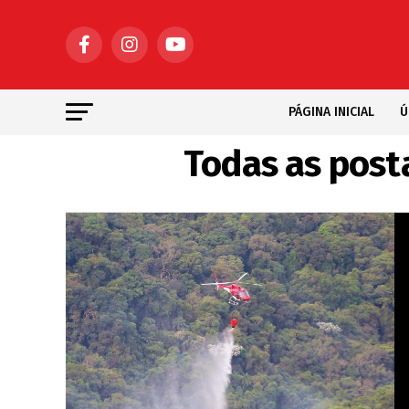
PÁGINA INICIAL
Ú
Todas as post