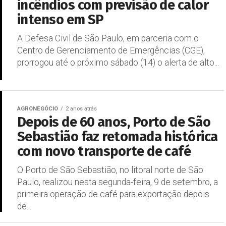
incêndios com previsão de calor
intenso em SP
A Defesa Civil de São Paulo, em parceria com o
Centro de Gerenciamento de Emergências (CGE),
prorrogou até o próximo sábado (14) o alerta de alto...
AGRONEGÓCIO
2 anos atrás
Depois de 60 anos, Porto de São
Sebastião faz retomada histórica
com novo transporte de café
O Porto de São Sebastião, no litoral norte de São
Paulo, realizou nesta segunda-feira, 9 de setembro, a
primeira operação de café para exportação depois
de...