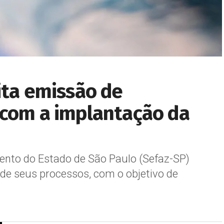
ita emissão de
 com a implantação da
ento do Estado de São Paulo (Sefaz-SP)
e seus processos, com o objetivo de