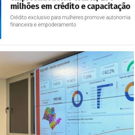
milhões em crédito e capacitação
Crédito exclusivo para mulheres promove autonomia
financeira e empoderamento