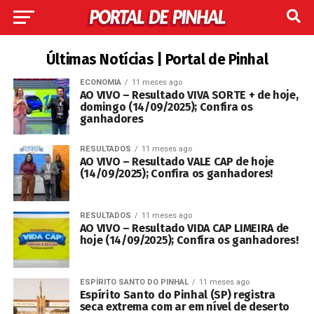
Últimas Notícias | Portal de Pinhal
ECONOMIA
11 meses ago
AO VIVO – Resultado VIVA SORTE + de hoje,
domingo (14/09/2025); Confira os
ganhadores
RESULTADOS
11 meses ago
AO VIVO – Resultado VALE CAP de hoje
(14/09/2025); Confira os ganhadores!
RESULTADOS
11 meses ago
AO VIVO – Resultado VIDA CAP LIMEIRA de
hoje (14/09/2025); Confira os ganhadores!
ESPÍRITO SANTO DO PINHAL
11 meses ago
Espírito Santo do Pinhal (SP) registra
seca extrema com ar em nível de deserto