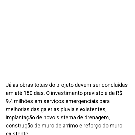
Já as obras totais do projeto devem ser concluídas
em até 180 dias. O investimento previsto é de R$
9,4 milhões em serviços emergenciais para
melhorias das galerias pluviais existentes,
implantação de novo sistema de drenagem,
construção de muro de arrimo e reforço do muro
existente.