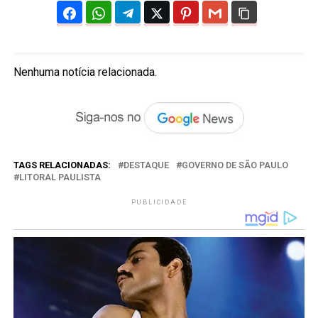
Nenhuma notícia relacionada.
TAGS RELACIONADAS:
DESTAQUE
GOVERNO DE SÃO PAULO
LITORAL PAULISTA
PUBLICIDADE