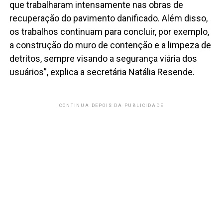
que trabalharam intensamente nas obras de
recuperação do pavimento danificado. Além disso,
os trabalhos continuam para concluir, por exemplo,
a construção do muro de contenção e a limpeza de
detritos, sempre visando a segurança viária dos
usuários”, explica a secretária Natália Resende.
CONTINUA DEPOIS DA PUBLICIDADE