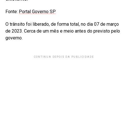
Fonte:
Portal Governo SP
O trânsito foi liberado, de forma total, no dia 07 de março
de 2023. Cerca de um mês e meio antes do previsto pelo
governo.
CONTINUA DEPOIS DA PUBLICIDADE