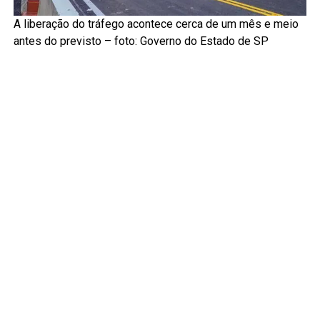
A liberação do tráfego acontece cerca de um mês e meio
antes do previsto – foto: Governo do Estado de SP