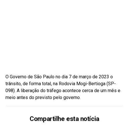
O Governo de São Paulo no dia 7 de março de 2023 o
trânsito, de forma total, na Rodovia Mogi-Bertioga (SP-
098). A liberação do tráfego acontece cerca de um mês e
meio antes do previsto pelo governo.
Compartilhe esta notícia