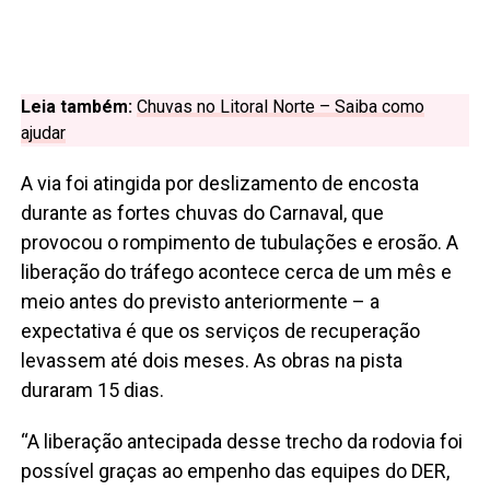
Leia também:
Chuvas no Litoral Norte – Saiba como
ajudar
A via foi atingida por deslizamento de encosta
durante as fortes chuvas do Carnaval, que
provocou o rompimento de tubulações e erosão. A
liberação do tráfego acontece cerca de um mês e
meio antes do previsto anteriormente – a
expectativa é que os serviços de recuperação
levassem até dois meses. As obras na pista
duraram 15 dias.
“A liberação antecipada desse trecho da rodovia foi
possível graças ao empenho das equipes do DER,