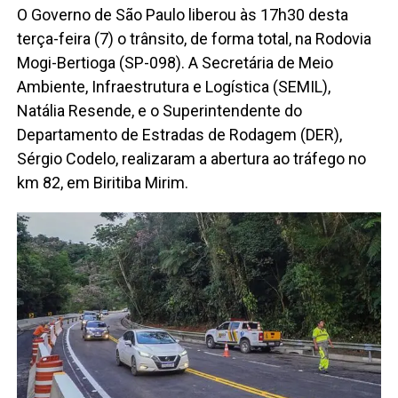
O Governo de São Paulo liberou às 17h30 desta
terça-feira (7) o trânsito, de forma total, na Rodovia
Mogi-Bertioga (SP-098). A Secretária de Meio
Ambiente, Infraestrutura e Logística (SEMIL),
Natália Resende, e o Superintendente do
Departamento de Estradas de Rodagem (DER),
Sérgio Codelo, realizaram a abertura ao tráfego no
km 82, em Biritiba Mirim.