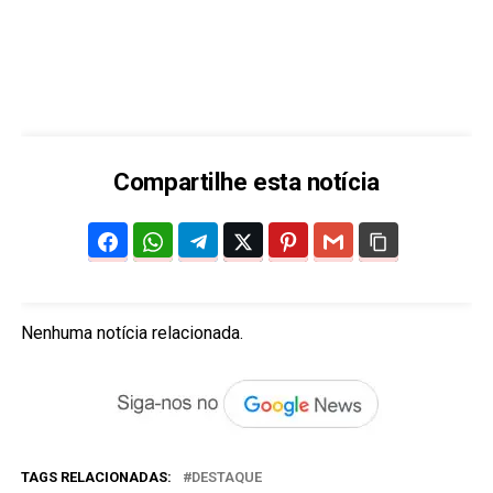
Compartilhe esta notícia
Nenhuma notícia relacionada.
TAGS RELACIONADAS:
DESTAQUE