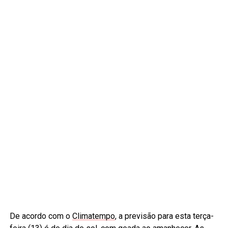
De acordo com o
Climatempo
, a previsão para esta terça-