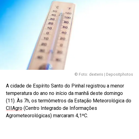
© Foto: dexteris | Depositphotos
A cidade de Espírito Santo do Pinhal registrou a menor
temperatura do ano no início da manhã deste domingo
(11). Às 7h, os termômetros da Estação Meteorológica do
CIIAgro
(Centro Integrado de Informações
Agrometeorológicas) marcaram 4,1ºC.