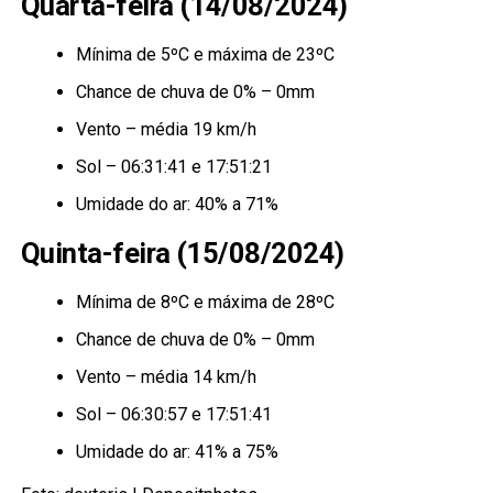
Quarta-feira (14/08/2024)
Mínima de 5ºC e máxima de 23ºC
Chance de chuva de 0% – 0mm
Vento – média 19 km/h
Sol – 06:31:41 e 17:51:21
Umidade do ar: 40% a 71%
Quinta-feira (15/08/2024)
Mínima de 8ºC e máxima de 28ºC
Chance de chuva de 0% – 0mm
Vento – média 14 km/h
Sol – 06:30:57 e 17:51:41
Umidade do ar: 41% a 75%