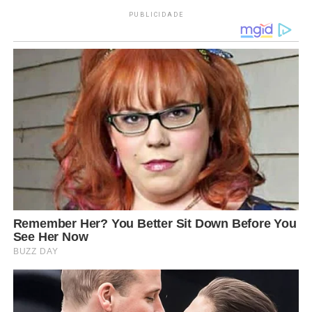
PUBLICIDADE