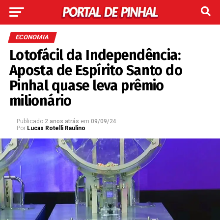
ECONOMIA
Lotofácil da Independência:
Aposta de Espírito Santo do
Pinhal quase leva prêmio
milionário
Publicado
2 anos atrás
em
09/09/24
Por
Lucas Rotelli Raulino