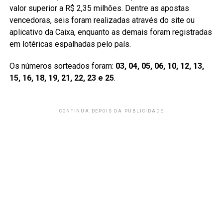
valor superior a R$ 2,35 milhões. Dentre as apostas
vencedoras, seis foram realizadas através do site ou
aplicativo da Caixa, enquanto as demais foram registradas
em lotéricas espalhadas pelo país.
Os números sorteados foram:
03, 04, 05, 06, 10, 12, 13,
15, 16, 18, 19, 21, 22, 23 e 25
.
CONTINUA DEPOIS DA PUBLICIDADE