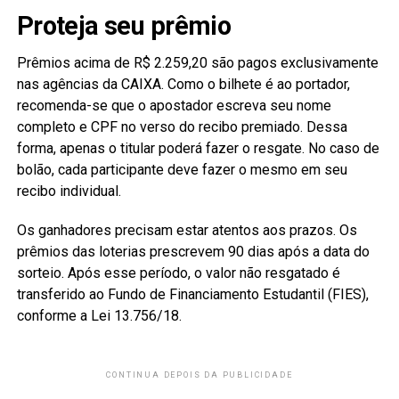
Proteja seu prêmio
Prêmios acima de R$ 2.259,20 são pagos exclusivamente
nas agências da CAIXA. Como o bilhete é ao portador,
recomenda-se que o apostador escreva seu nome
completo e CPF no verso do recibo premiado. Dessa
forma, apenas o titular poderá fazer o resgate. No caso de
bolão, cada participante deve fazer o mesmo em seu
recibo individual.
Os ganhadores precisam estar atentos aos prazos. Os
prêmios das loterias prescrevem 90 dias após a data do
sorteio. Após esse período, o valor não resgatado é
transferido ao Fundo de Financiamento Estudantil (FIES),
conforme a Lei 13.756/18.
CONTINUA DEPOIS DA PUBLICIDADE