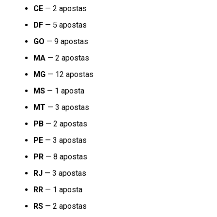
CE
— 2 apostas
DF
— 5 apostas
GO
— 9 apostas
MA
— 2 apostas
MG
— 12 apostas
MS
— 1 aposta
MT
— 3 apostas
PB
— 2 apostas
PE
— 3 apostas
PR
— 8 apostas
RJ
— 3 apostas
RR
— 1 aposta
RS
— 2 apostas