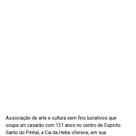
Associação de arte e cultura sem fins lucrativos que
ocupa um casarão com 121 anos no centro de Espírito
Santo do Pinhal, a Cia da Hebe oferece, em sua