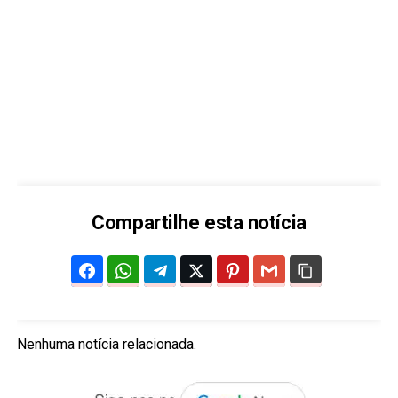
Compartilhe esta notícia
Nenhuma notícia relacionada.