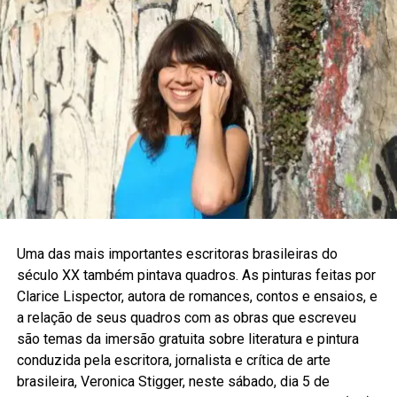
Uma das mais importantes escritoras brasileiras do
século XX também pintava quadros. As pinturas feitas por
Clarice Lispector, autora de romances, contos e ensaios, e
a relação de seus quadros com as obras que escreveu
são temas da imersão gratuita sobre literatura e pintura
conduzida pela escritora, jornalista e crítica de arte
brasileira, Veronica Stigger, neste sábado, dia 5 de