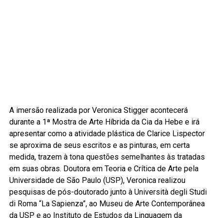
A imersão realizada por Veronica Stigger acontecerá
durante a 1ª Mostra de Arte Híbrida da Cia da Hebe e irá
apresentar como a atividade plástica de Clarice Lispector
se aproxima de seus escritos e as pinturas, em certa
medida, trazem à tona questões semelhantes às tratadas
em suas obras. Doutora em Teoria e Crítica de Arte pela
Universidade de São Paulo (USP), Veronica realizou
pesquisas de pós-doutorado junto à Università degli Studi
di Roma “La Sapienza”, ao Museu de Arte Contemporânea
da USP e ao Instituto de Estudos da Linguagem da