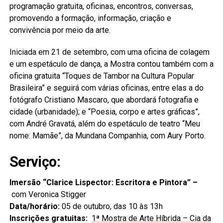
programação gratuita, oficinas, encontros, conversas,
promovendo a formação, informação, criação e
convivência por meio da arte.
Iniciada em 21 de setembro, com uma oficina de colagem
e um espetáculo de dança, a Mostra contou também com a
oficina gratuita “Toques de Tambor na Cultura Popular
Brasileira” e seguirá com várias oficinas, entre elas a do
fotógrafo Cristiano Mascaro, que abordará fotografia e
cidade (urbanidade); e “Poesia, corpo e artes gráficas”,
com André Gravatá, além do espetáculo de teatro “Meu
nome: Mamãe”, da Mundana Companhia, com Aury Porto.
Serviço:
Imersão “Clarice Lispector: Escritora e Pintora” –
com Veronica Stigger
Data/horário:
05 de outubro, das 10 às 13h
Inscrições gratuitas:
1ª Mostra de Arte Híbrida – Cia da