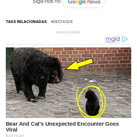
TAGS RELACIONADAS:
DESTAQUE
PUBLICIDADE