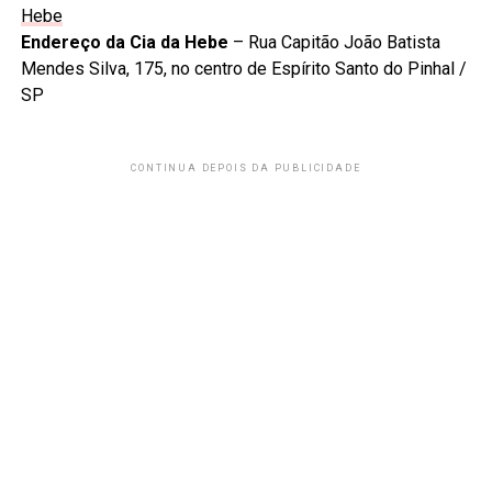
Hebe
Endereço da Cia da Hebe
– Rua Capitão João Batista
Mendes Silva, 175, no centro de Espírito Santo do Pinhal /
SP
CONTINUA DEPOIS DA PUBLICIDADE