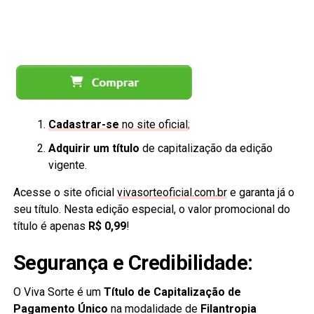
Cadastrar-se
no site oficial
;
Adquirir um título
de capitalização da edição
vigente.
Acesse o site oficial
vivasorteoficial.com.br
e garanta já o
seu título. Nesta edição especial, o valor promocional do
título é apenas
R$ 0,99
!
Segurança e Credibilidade:
O Viva Sorte é um
Título de Capitalização de
Pagamento Único
na modalidade de
Filantropia