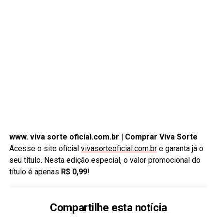
www. viva sorte oficial.com.br | Comprar Viva Sorte
Acesse o site oficial
vivasorteoficial.com.br
e garanta já o
seu título. Nesta edição especial, o valor promocional do
título é apenas
R$ 0,99
!
Compartilhe esta notícia