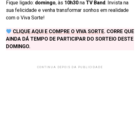
Fique ligado:
domingo
, às
10h30
na
TV Band
. Invista na
sua felicidade e venha transformar sonhos em realidade
com o Viva Sorte!
CLIQUE AQUI E COMPRE O VIVA SORTE
. CORRE QUE
AINDA DÁ TEMPO DE PARTICIPAR DO SORTEIO DESTE
DOMINGO.
CONTINUA DEPOIS DA PUBLICIDADE