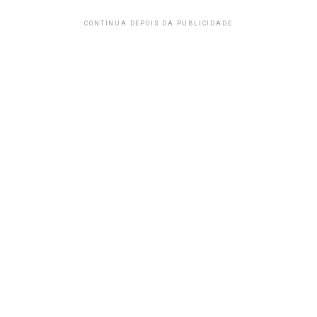
CONTINUA DEPOIS DA PUBLICIDADE