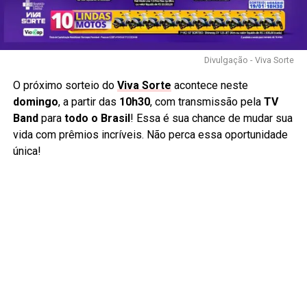
Divulgação - Viva Sorte
O próximo sorteio do
Viva Sorte
acontece neste
domingo
, a partir das
10h30
, com transmissão pela
TV
Band
para
todo o Brasil
! Essa é sua chance de mudar sua
vida com prêmios incríveis. Não perca essa oportunidade
única!