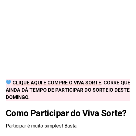
CLIQUE AQUI E COMPRE O VIVA SORTE
. CORRE QUE
AINDA DÁ TEMPO DE PARTICIPAR DO SORTEIO DESTE
DOMINGO.
Como Participar do Viva Sorte?
Participar é muito simples! Basta: