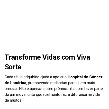
Transforme Vidas com Viva
Sorte
Cada título adquirido ajuda a apoiar o
Hospital do Câncer
de Londrina
, promovendo melhorias para quem mais
precisa. Não é apenas sobre prêmios: é sobre fazer parte
de um movimento que realmente faz a diferença na vida
de muitos.