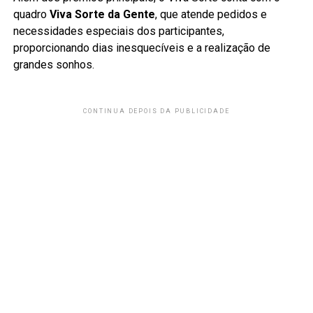
quadro
Viva Sorte da Gente
, que atende pedidos e
necessidades especiais dos participantes,
proporcionando dias inesquecíveis e a realização de
grandes sonhos.
CONTINUA DEPOIS DA PUBLICIDADE