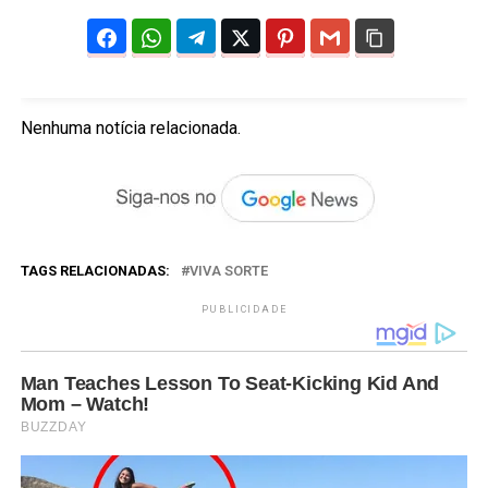
Nenhuma notícia relacionada.
TAGS RELACIONADAS:
VIVA SORTE
PUBLICIDADE