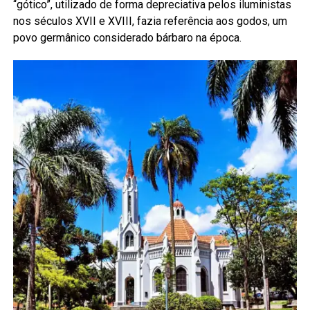
“gótico”, utilizado de forma depreciativa pelos iluministas
nos séculos XVII e XVIII, fazia referência aos godos, um
povo germânico considerado bárbaro na época.