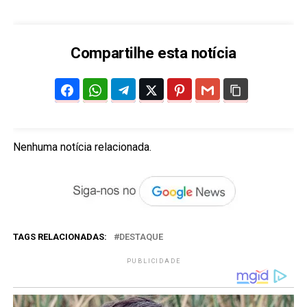
Compartilhe esta notícia
Nenhuma notícia relacionada.
TAGS RELACIONADAS:
DESTAQUE
PUBLICIDADE