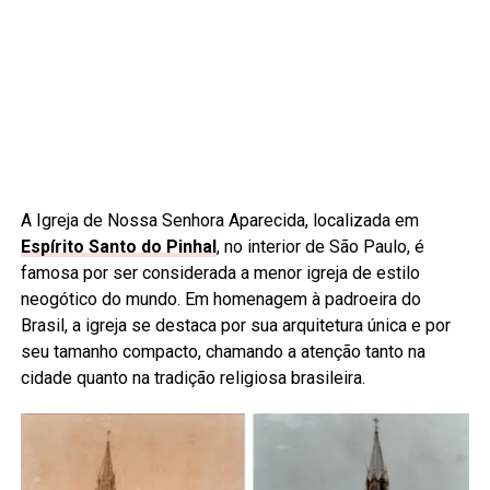
A Igreja de Nossa Senhora Aparecida, localizada em
Espírito Santo do Pinhal
, no interior de São Paulo, é
famosa por ser considerada a menor igreja de estilo
neogótico do mundo. Em homenagem à padroeira do
Brasil, a igreja se destaca por sua arquitetura única e por
seu tamanho compacto, chamando a atenção tanto na
cidade quanto na tradição religiosa brasileira.