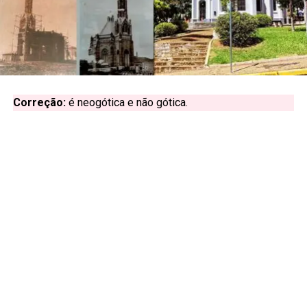
Correção:
é neogótica e não gótica.