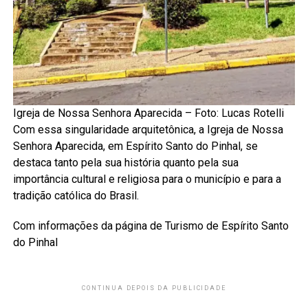
Igreja de Nossa Senhora Aparecida – Foto: Lucas Rotelli
Com essa singularidade arquitetônica, a Igreja de Nossa
Senhora Aparecida, em Espírito Santo do Pinhal, se
destaca tanto pela sua história quanto pela sua
importância cultural e religiosa para o município e para a
tradição católica do Brasil.
Com informações da página de Turismo de Espírito Santo
do Pinhal
CONTINUA DEPOIS DA PUBLICIDADE