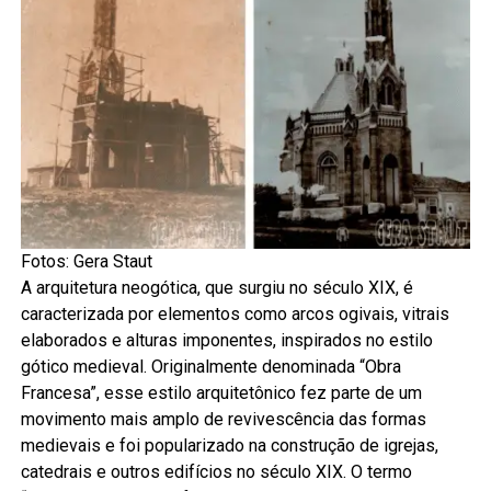
Fotos: Gera Staut
A arquitetura neogótica, que surgiu no século XIX, é
caracterizada por elementos como arcos ogivais, vitrais
elaborados e alturas imponentes, inspirados no estilo
gótico medieval. Originalmente denominada “Obra
Francesa”, esse estilo arquitetônico fez parte de um
movimento mais amplo de revivescência das formas
medievais e foi popularizado na construção de igrejas,
catedrais e outros edifícios no século XIX. O termo