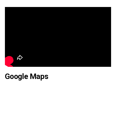
Google Maps