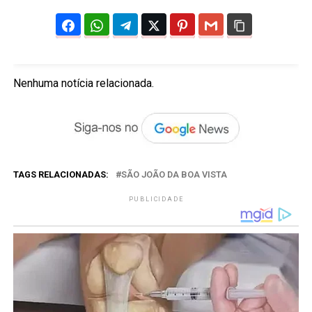
Nenhuma notícia relacionada.
TAGS RELACIONADAS:
SÃO JOÃO DA BOA VISTA
PUBLICIDADE