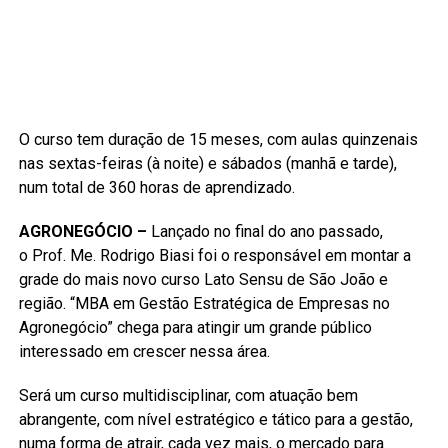
O curso tem duração de 15 meses, com aulas quinzenais
nas sextas-feiras (à noite) e sábados (manhã e tarde),
num total de 360 horas de aprendizado.
AGRONEGÓCIO –
Lançado no final do ano passado,
o Prof. Me. Rodrigo Biasi foi o responsável em montar a
grade do mais novo curso Lato Sensu de São João e
região. “MBA em Gestão Estratégica de Empresas no
Agronegócio” chega para atingir um grande público
interessado em crescer nessa área.
Será um curso multidisciplinar, com atuação bem
abrangente, com nível estratégico e tático para a gestão,
numa forma de atrair, cada vez mais, o mercado para