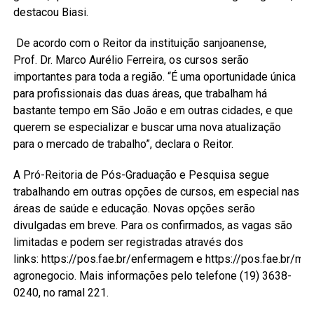
destacou Biasi.
De acordo com o Reitor da instituição sanjoanense,
Prof. Dr. Marco Aurélio Ferreira, os cursos serão
importantes para toda a região. “É uma oportunidade única
para profissionais das duas áreas, que trabalham há
bastante tempo em São João e em outras cidades, e que
querem se especializar e buscar uma nova atualização
para o mercado de trabalho”, declara o Reitor.
A Pró-Reitoria de Pós-Graduação e Pesquisa segue
trabalhando em outras opções de cursos, em especial nas
áreas de saúde e educação. Novas opções serão
divulgadas em breve. Para os confirmados, as vagas são
limitadas e podem ser registradas através dos
links: https://pos.fae.br/enfermagem e https://pos.fae.br/mb
agronegocio. Mais informações pelo telefone (19) 3638-
0240, no ramal 221.