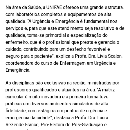
Na área da Saúde, a UNIFAE oferece uma grande estrutura,
com laboratórios completos e equipamentos de alta
qualidade. “A Urgência e Emergência é fundamental nos
serviços e, para que este atendimento seja resolutivo e de
qualidade, torna-se primordial a especialização do
enfermeiro, que é o profissional que presta e gerencia o
cuidado, contribuindo para um desfecho favorável e
seguro para o paciente”, explica a Profa. Dra. Lívia Scalon,
coordenadora do curso de Enfermagem em Urgência e
Emergência.
As disciplinas são exclusivas na região, ministradas por
professores qualificados e atuantes na área. “A matriz
curricular é muito inovadora e a primeira turma teve
práticas em diversos ambientes simulados de alta
fidelidade, com estágios em pontos de urgência e
emergência da cidade”, destaca a Profa. Dra. Laura
Rezende Franco, Pró-Reitora de Pós-Graduação e