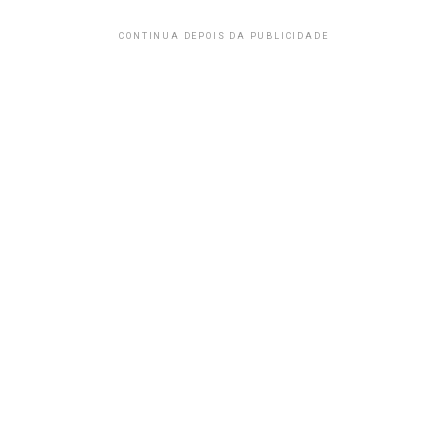
CONTINUA DEPOIS DA PUBLICIDADE