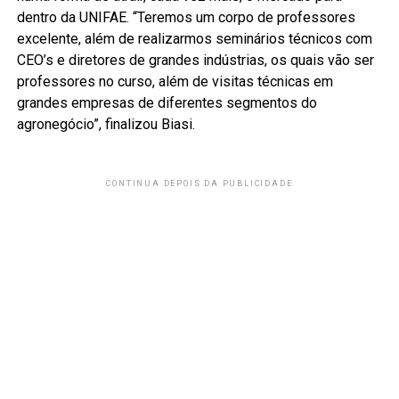
dentro da UNIFAE. “Teremos um corpo de professores
excelente, além de realizarmos seminários técnicos com
CEO’s e diretores de grandes indústrias, os quais vão ser
professores no curso, além de visitas técnicas em
grandes empresas de diferentes segmentos do
agronegócio”, finalizou Biasi.
CONTINUA DEPOIS DA PUBLICIDADE