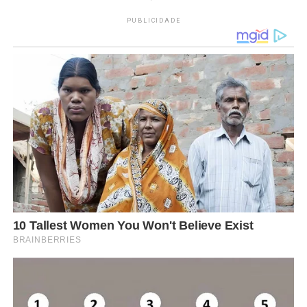
PUBLICIDADE