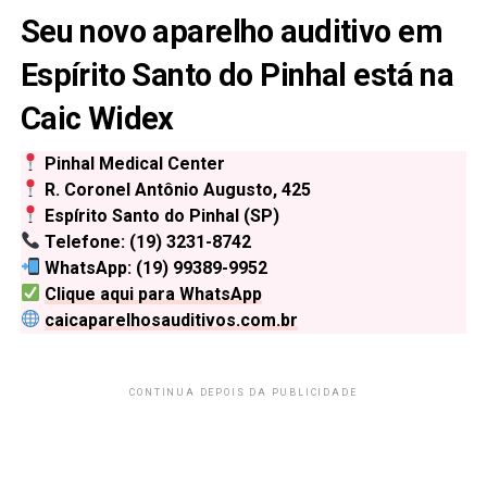
Seu novo aparelho auditivo em
Espírito Santo do Pinhal está na
Caic Widex
Pinhal Medical Center
R. Coronel Antônio Augusto, 425
Espírito Santo do Pinhal (SP)
Telefone: (19) 3231-8742
WhatsApp: (19) 99389-9952
Clique aqui para WhatsApp
caicaparelhosauditivos.com.br
CONTINUA DEPOIS DA PUBLICIDADE