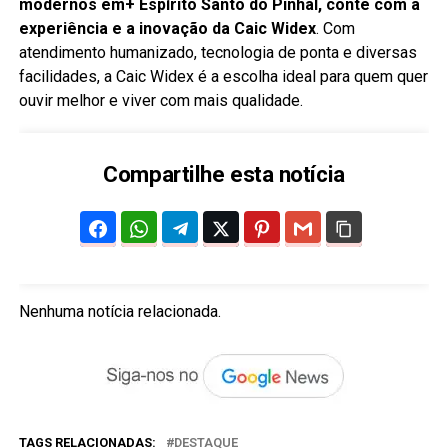
modernos em+ Espírito Santo do Pinhal, conte com a
experiência e a inovação da Caic Widex
. Com
atendimento humanizado, tecnologia de ponta e diversas
facilidades, a Caic Widex é a escolha ideal para quem quer
ouvir melhor e viver com mais qualidade.
Compartilhe esta notícia
Nenhuma notícia relacionada.
TAGS RELACIONADAS:
DESTAQUE