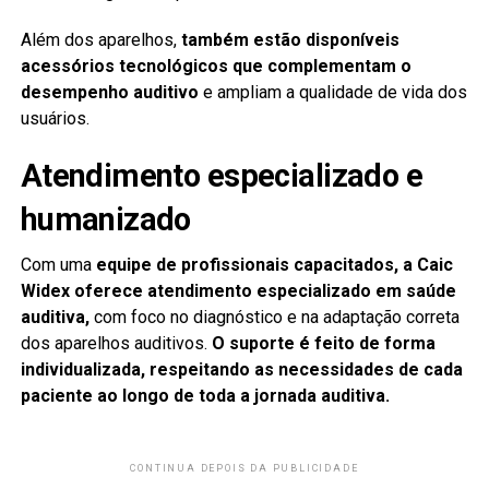
Além dos aparelhos,
também estão disponíveis
acessórios tecnológicos que complementam o
desempenho auditivo
e ampliam a qualidade de vida dos
usuários.
Atendimento especializado e
humanizado
Com uma
equipe de profissionais capacitados, a
Caic
Widex
oferece atendimento especializado em saúde
auditiva,
com foco no diagnóstico e na adaptação correta
dos aparelhos auditivos.
O suporte é feito de forma
individualizada, respeitando as necessidades de cada
paciente ao longo de toda a jornada auditiva.
CONTINUA DEPOIS DA PUBLICIDADE