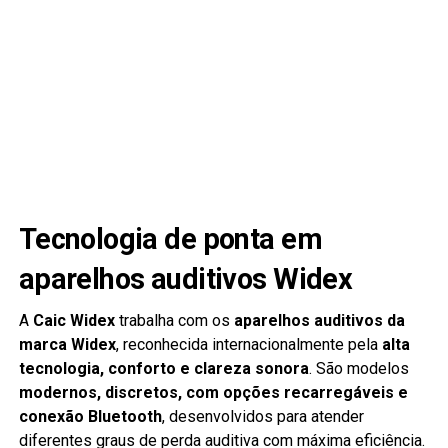
Tecnologia de ponta em
aparelhos auditivos Widex
A
Caic Widex
trabalha com os
aparelhos auditivos da
marca Widex
, reconhecida internacionalmente pela
alta
tecnologia, conforto e clareza sonora
. São modelos
modernos, discretos, com opções recarregáveis e
conexão Bluetooth
, desenvolvidos para atender
diferentes graus de perda auditiva com máxima eficiência.