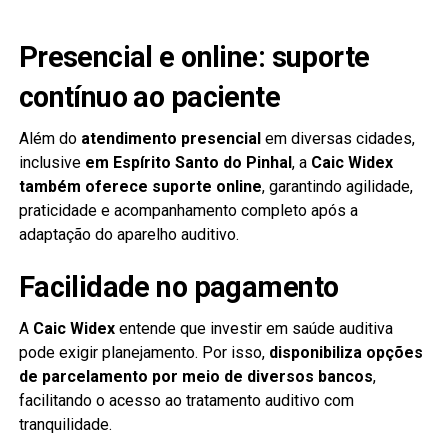
Presencial e online: suporte
contínuo ao paciente
Além do
atendimento presencial
em diversas cidades,
inclusive
em Espírito Santo do Pinhal
, a
Caic Widex
também oferece suporte online
, garantindo agilidade,
praticidade e acompanhamento completo após a
adaptação do aparelho auditivo.
Facilidade no pagamento
A
Caic Widex
entende que investir em saúde auditiva
pode exigir planejamento. Por isso,
disponibiliza opções
de parcelamento por meio de diversos bancos
,
facilitando o acesso ao tratamento auditivo com
tranquilidade.