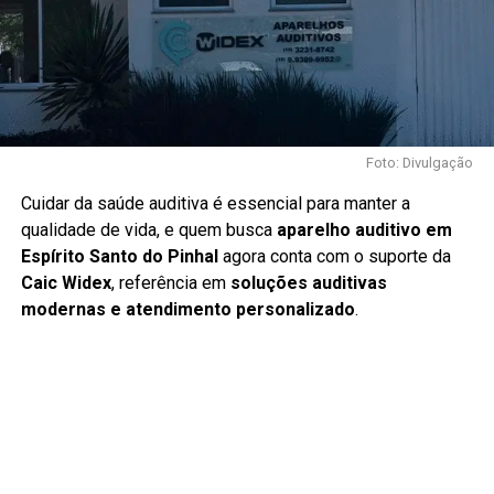
Foto: Divulgação
Cuidar da saúde auditiva é essencial para manter a
qualidade de vida, e quem busca
aparelho auditivo em
Espírito Santo do Pinhal
agora conta com o suporte da
Caic Widex
, referência em
soluções auditivas
modernas e atendimento personalizado
.