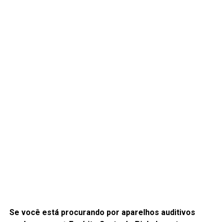
Se você está procurando por aparelhos auditivos