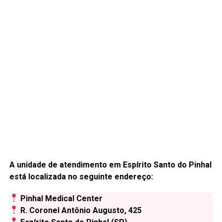
A unidade de atendimento em Espírito Santo do Pinhal
está localizada no seguinte endereço:
Pinhal Medical Center
R. Coronel Antônio Augusto, 425