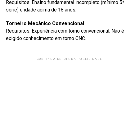
Requisitos: Ensino fundamental incompleto (mínimo 5ª
série) e idade acima de 18 anos.
Torneiro Mecânico Convencional
Requisitos: Experiência com torno convencional. Não é
exigido conhecimento em torno CNC.
CONTINUA DEPOIS DA PUBLICIDADE