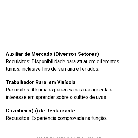
Auxiliar de Mercado (Diversos Setores)
Requisitos: Disponibilidade para atuar em diferentes
turnos, inclusive fins de semana e feriados.
Trabalhador Rural em Vinícola
Requisitos: Alguma experiência na área agrícola e
interesse em aprender sobre o cultivo de uvas.
Cozinheiro(a) de Restaurante
Requisitos: Experiência comprovada na função.