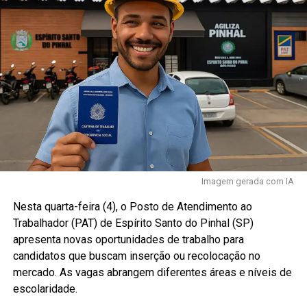
Imagem gerada com IA
Nesta quarta-feira (4), o Posto de Atendimento ao
Trabalhador (PAT) de Espírito Santo do Pinhal (SP)
apresenta novas oportunidades de trabalho para
candidatos que buscam inserção ou recolocação no
mercado. As vagas abrangem diferentes áreas e níveis de
escolaridade.