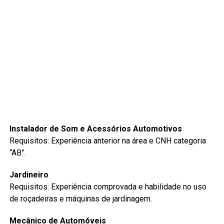
Instalador de Som e Acessórios Automotivos
Requisitos: Experiência anterior na área e CNH categoria
“AB”.
Jardineiro
Requisitos: Experiência comprovada e habilidade no uso
de roçadeiras e máquinas de jardinagem.
Mecânico de Automóveis