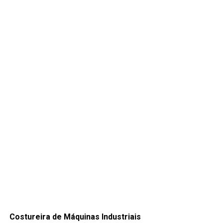
Costureira de Máquinas Industriais