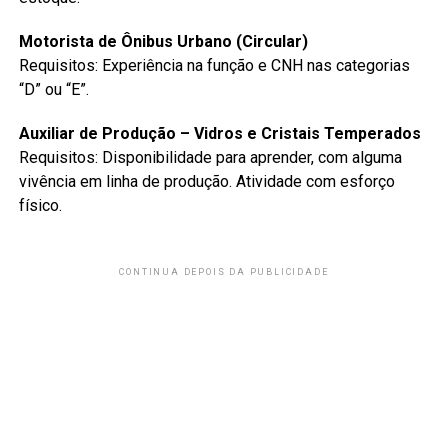
Motorista de Ônibus Urbano (Circular)
Requisitos: Experiência na função e CNH nas categorias
“D” ou “E”.
Auxiliar de Produção – Vidros e Cristais Temperados
Requisitos: Disponibilidade para aprender, com alguma
vivência em linha de produção. Atividade com esforço
físico.
CONTINUA DEPOIS DA PUBLICIDADE