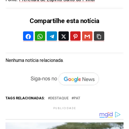
Compartilhe esta notícia
Nenhuma notícia relacionada.
TAGS RELACIONADAS:
DESTAQUE
PAT
PUBLICIDADE