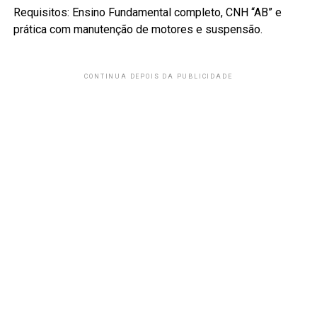
Requisitos: Ensino Fundamental completo, CNH “AB” e
prática com manutenção de motores e suspensão.
CONTINUA DEPOIS DA PUBLICIDADE