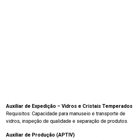
Auxiliar de Expedição – Vidros e Cristais Temperados
Requisitos: Capacidade para manuseio e transporte de
vidros, inspeção de qualidade e separação de produtos.
Auxiliar de Produção (APTIV)