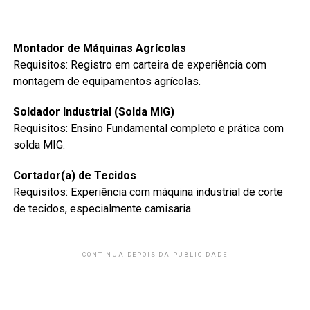
Montador de Máquinas Agrícolas
Requisitos: Registro em carteira de experiência com
montagem de equipamentos agrícolas.
Soldador Industrial (Solda MIG)
Requisitos: Ensino Fundamental completo e prática com
solda MIG.
Cortador(a) de Tecidos
Requisitos: Experiência com máquina industrial de corte
de tecidos, especialmente camisaria.
CONTINUA DEPOIS DA PUBLICIDADE