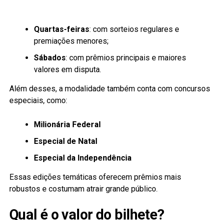
Quartas-feiras
: com sorteios regulares e
premiações menores;
Sábados
: com prêmios principais e maiores
valores em disputa.
Além desses, a modalidade também conta com concursos
especiais, como:
Milionária Federal
Especial de Natal
Especial da Independência
Essas edições temáticas oferecem prêmios mais
robustos e costumam atrair grande público.
Qual é o valor do bilhete?