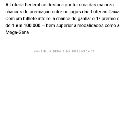
A Loteria Federal se destaca por ter uma das maiores
chances de premiação entre os jogos das Loterias Caixa.
Com um bilhete inteiro, a chance de ganhar o 1º prêmio é
de
1 em 100.000
— bem superior a modalidades como a
Mega-Sena.
CONTINUA DEPOIS DA PUBLICIDADE