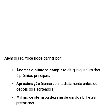
Além disso, você pode ganhar por:
Acertar o número completo
de qualquer um dos
5 prêmios principais
Aproximação
(números imediatamente antes ou
depois dos sorteados)
Milhar
,
centena
ou
dezena
de um dos bilhetes
premiados