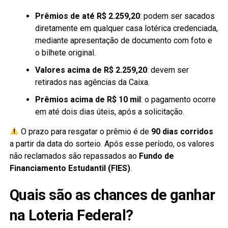
Prêmios de até R$ 2.259,20
: podem ser sacados
diretamente em qualquer casa lotérica credenciada,
mediante apresentação de documento com foto e
o bilhete original.
Valores acima de R$ 2.259,20
: devem ser
retirados nas agências da Caixa.
Prêmios acima de R$ 10 mil
: o pagamento ocorre
em até dois dias úteis, após a solicitação.
O prazo para resgatar o prêmio é de
90 dias corridos
a partir da data do sorteio. Após esse período, os valores
não reclamados são repassados ao
Fundo de
Financiamento Estudantil (FIES)
.
Quais são as chances de ganhar
na Loteria Federal?