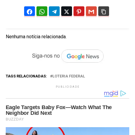
Nenhuma notícia relacionada.
TAGS RELACIONADAS:
LOTERIA FEDERAL
PUBLICIDADE