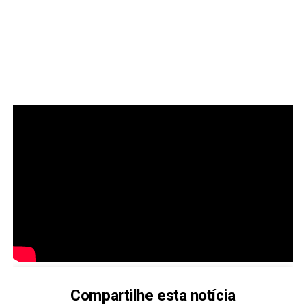
Compartilhe esta notícia