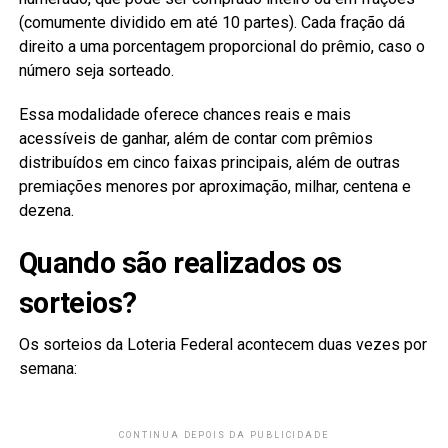
(comumente dividido em até 10 partes). Cada fração dá
direito a uma porcentagem proporcional do prêmio, caso o
número seja sorteado.
Essa modalidade oferece chances reais e mais
acessíveis de ganhar, além de contar com prêmios
distribuídos em cinco faixas principais, além de outras
premiações menores por aproximação, milhar, centena e
dezena.
Quando são realizados os
sorteios?
Os sorteios da Loteria Federal acontecem duas vezes por
semana:
CONTINUA DEPOIS DA PUBLICIDADE