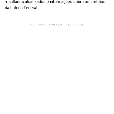
resultados atualizados e informações sobre os sorteios
da Loteria Federal.
CONTINUA DEPOIS DA PUBLICIDADE