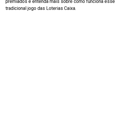
premiados e entenda mais sobre como funciona esse
tradicional jogo das Loterias Caixa.