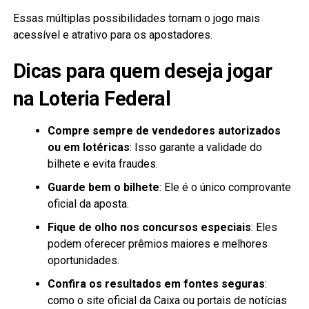
Essas múltiplas possibilidades tornam o jogo mais
acessível e atrativo para os apostadores.
Dicas para quem deseja jogar
na Loteria Federal
Compre sempre de vendedores autorizados
ou em lotéricas
: Isso garante a validade do
bilhete e evita fraudes.
Guarde bem o bilhete
: Ele é o único comprovante
oficial da aposta.
Fique de olho nos concursos especiais
: Eles
podem oferecer prêmios maiores e melhores
oportunidades.
Confira os resultados em fontes seguras
:
como o site oficial da Caixa ou portais de notícias