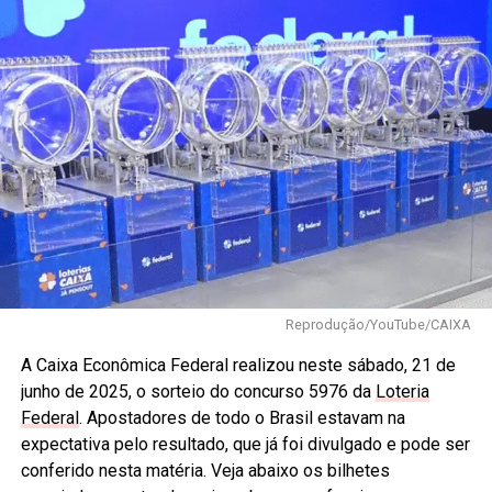
Reprodução/YouTube/CAIXA
A Caixa Econômica Federal realizou neste sábado, 21 de
junho de 2025, o sorteio do concurso 5976 da
Loteria
Federal
. Apostadores de todo o Brasil estavam na
expectativa pelo resultado, que já foi divulgado e pode ser
conferido nesta matéria. Veja abaixo os bilhetes