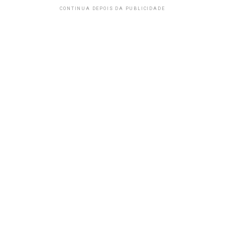
CONTINUA DEPOIS DA PUBLICIDADE