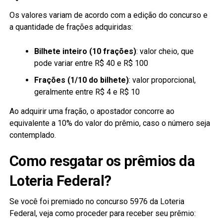
Os valores variam de acordo com a edição do concurso e
a quantidade de frações adquiridas:
Bilhete inteiro (10 frações)
: valor cheio, que
pode variar entre R$ 40 e R$ 100
Frações (1/10 do bilhete)
: valor proporcional,
geralmente entre R$ 4 e R$ 10
Ao adquirir uma fração, o apostador concorre ao
equivalente a 10% do valor do prêmio, caso o número seja
contemplado.
Como resgatar os prêmios da
Loteria Federal?
Se você foi premiado no concurso 5976 da Loteria
Federal, veja como proceder para receber seu prêmio: