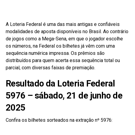
A Loteria Federal é uma das mais antigas e confiáveis
modalidades de aposta disponíveis no Brasil. Ao contrário
de jogos como a Mega-Sena, em que o jogador escolhe
os números, na Federal os bilhetes já vêm com uma
sequência numérica impressa. Os prêmios são
distribuídos para quem acerta essa sequência total ou
parcial, com diversas faixas de premiação.
Resultado da Loteria Federal
5976 – sábado, 21 de junho de
2025
Confira os bilhetes sorteados na extração nº 5976: