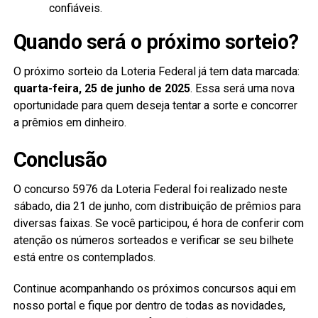
confiáveis.
Quando será o próximo sorteio?
O próximo sorteio da Loteria Federal já tem data marcada:
quarta-feira, 25 de junho de 2025
. Essa será uma nova
oportunidade para quem deseja tentar a sorte e concorrer
a prêmios em dinheiro.
Conclusão
O concurso 5976 da Loteria Federal foi realizado neste
sábado, dia 21 de junho, com distribuição de prêmios para
diversas faixas. Se você participou, é hora de conferir com
atenção os números sorteados e verificar se seu bilhete
está entre os contemplados.
Continue acompanhando os próximos concursos aqui em
nosso portal e fique por dentro de todas as novidades,