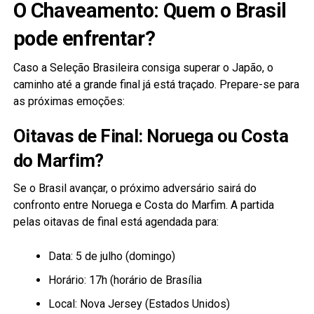
O Chaveamento: Quem o Brasil
pode enfrentar?
Caso a Seleção Brasileira consiga superar o Japão, o
caminho até a grande final já está traçado. Prepare-se para
as próximas emoções:
Oitavas de Final: Noruega ou Costa
do Marfim?
Se o Brasil avançar, o próximo adversário sairá do
confronto entre Noruega e Costa do Marfim. A partida
pelas oitavas de final está agendada para:
Data: 5 de julho (domingo)
Horário: 17h (horário de Brasília
Local: Nova Jersey (Estados Unidos)