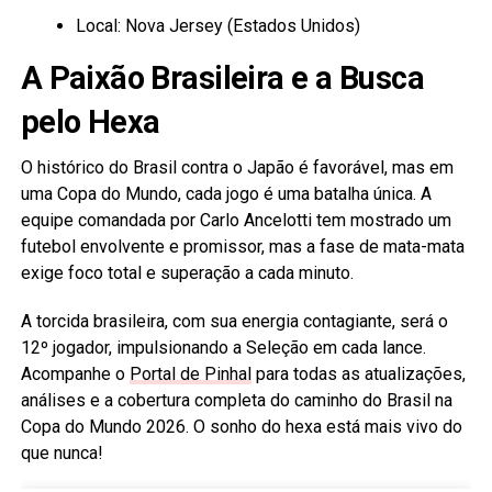
Local: Nova Jersey (Estados Unidos)
A Paixão Brasileira e a Busca
pelo Hexa
O histórico do Brasil contra o Japão é favorável, mas em
uma Copa do Mundo, cada jogo é uma batalha única. A
equipe comandada por Carlo Ancelotti tem mostrado um
futebol envolvente e promissor, mas a fase de mata-mata
exige foco total e superação a cada minuto.
A torcida brasileira, com sua energia contagiante, será o
12º jogador, impulsionando a Seleção em cada lance.
Acompanhe o
Portal de Pinhal
para todas as atualizações,
análises e a cobertura completa do caminho do Brasil na
Copa do Mundo 2026. O sonho do hexa está mais vivo do
que nunca!