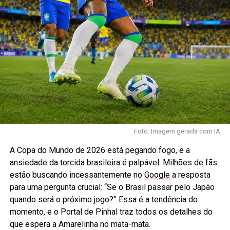
Foto: Imagem gerada com IA
A Copa do Mundo de 2026 está pegando fogo, e a
ansiedade da torcida brasileira é palpável. Milhões de fãs
estão buscando incessantemente no
Google
a resposta
para uma pergunta crucial: “Se o Brasil passar pelo Japão
quando será o próximo jogo?” Essa é a tendência do
momento, e o Portal de Pinhal traz todos os detalhes do
que espera a Amarelinha no mata-mata.