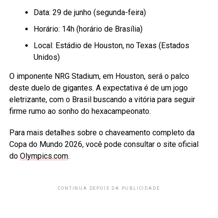
Data: 29 de junho (segunda-feira)
Horário: 14h (horário de Brasília)
Local: Estádio de Houston, no Texas (Estados
Unidos)
O imponente NRG Stadium, em Houston, será o palco
deste duelo de gigantes. A expectativa é de um jogo
eletrizante, com o Brasil buscando a vitória para seguir
firme rumo ao sonho do hexacampeonato.
Para mais detalhes sobre o chaveamento completo da
Copa do Mundo 2026, você pode consultar o site oficial
do
Olympics.com
.
CONTINUA DEPOIS DA PUBLICIDADE