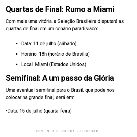
Quartas de Final: Rumo a Miami
Com mais uma vitória, a Seleção Brasileira disputará as
quartas de final em um cenário paradisíaco:
Data: 11 de julho (sábado)
Horário: 18h (horário de Brasília)
Local: Miami (Estados Unidos)
Semifinal: A um passo da Glória
Uma eventual semifinal para o Brasil, que pode nos
colocar na grande final, será em:
•Data: 15 de julho (quarta-feira)
CONTINUA DEPOIS DA PUBLICIDADE