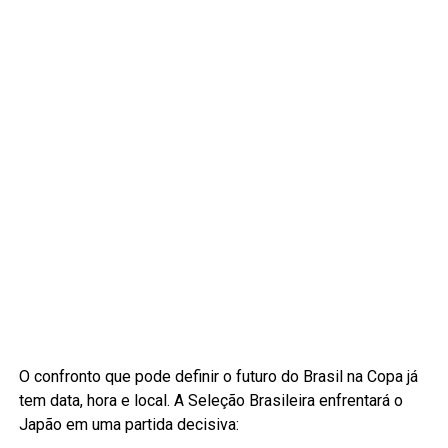
O confronto que pode definir o futuro do Brasil na Copa já
tem data, hora e local. A Seleção Brasileira enfrentará o
Japão em uma partida decisiva: