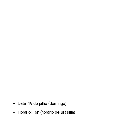
Data: 19 de julho (domingo)
Horário: 16h (horário de Brasília)