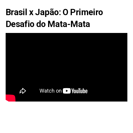
Brasil x Japão: O Primeiro
Desafio do Mata-Mata