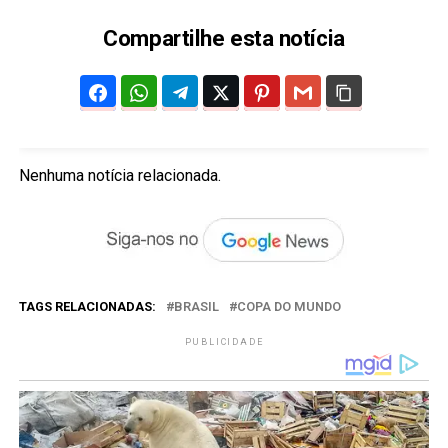
Compartilhe esta notícia
Nenhuma notícia relacionada.
TAGS RELACIONADAS:
BRASIL
COPA DO MUNDO
PUBLICIDADE