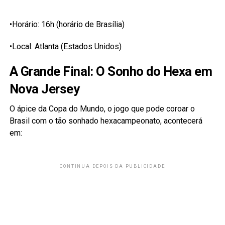
•Horário: 16h (horário de Brasília)
•Local: Atlanta (Estados Unidos)
A Grande Final: O Sonho do Hexa em
Nova Jersey
O ápice da Copa do Mundo, o jogo que pode coroar o
Brasil com o tão sonhado hexacampeonato, acontecerá
em:
CONTINUA DEPOIS DA PUBLICIDADE