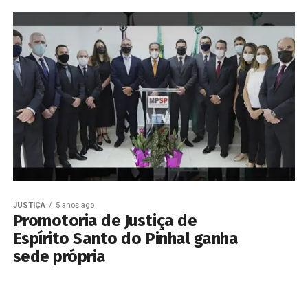
JUSTIÇA
5 anos ago
Promotoria de Justiça de
Espírito Santo do Pinhal ganha
sede própria