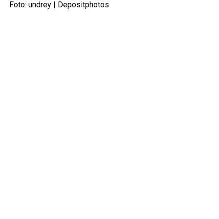
Foto: undrey |
Depositphotos