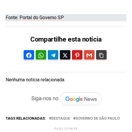
Fonte:
Portal do Governo SP
Compartilhe esta notícia
Nenhuma notícia relacionada.
TAGS RELACIONADAS:
DESTAQUE
GOVERNO DE SÃO PAULO
PUBLICIDADE