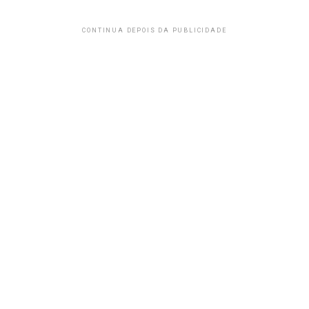
CONTINUA DEPOIS DA PUBLICIDADE