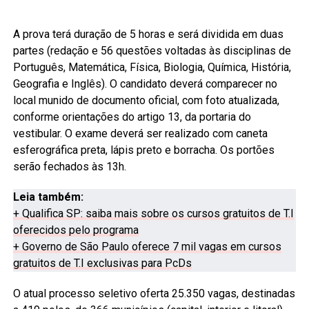
A prova terá duração de 5 horas e será dividida em duas
partes (redação e 56 questões voltadas às disciplinas de
Português, Matemática, Física, Biologia, Química, História,
Geografia e Inglês). O candidato deverá comparecer no
local munido de documento oficial, com foto atualizada,
conforme orientações do artigo 13, da portaria do
vestibular. O exame deverá ser realizado com caneta
esferográfica preta, lápis preto e borracha. Os portões
serão fechados às 13h.
Leia também:
+ Qualifica SP: saiba mais sobre os cursos gratuitos de T.I
oferecidos pelo programa
+ Governo de São Paulo oferece 7 mil vagas em cursos
gratuitos de T.I exclusivas para PcDs
O atual processo seletivo oferta 25.350 vagas, destinadas