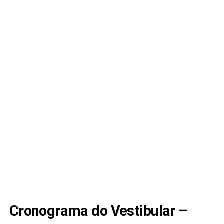
Cronograma do Vestibular –