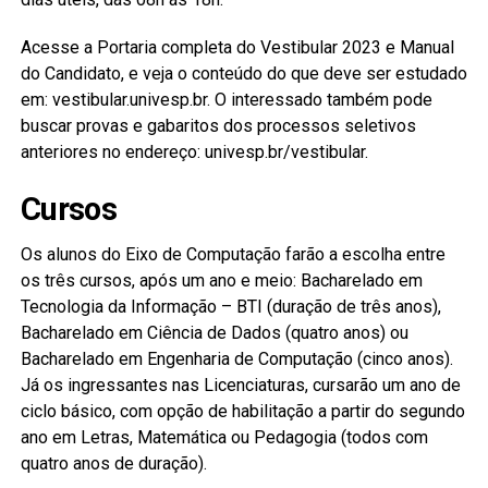
Acesse a Portaria completa do Vestibular 2023 e Manual
do Candidato, e veja o conteúdo do que deve ser estudado
em: vestibular.univesp.br. O interessado também pode
buscar provas e gabaritos dos processos seletivos
anteriores no endereço: univesp.br/vestibular.
Cursos
Os alunos do Eixo de Computação farão a escolha entre
os três cursos, após um ano e meio: Bacharelado em
Tecnologia da Informação – BTI (duração de três anos),
Bacharelado em Ciência de Dados (quatro anos) ou
Bacharelado em Engenharia de Computação (cinco anos).
Já os ingressantes nas Licenciaturas, cursarão um ano de
ciclo básico, com opção de habilitação a partir do segundo
ano em Letras, Matemática ou Pedagogia (todos com
quatro anos de duração).