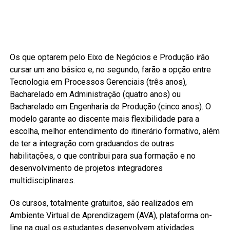
Os que optarem pelo Eixo de Negócios e Produção irão
cursar um ano básico e, no segundo, farão a opção entre
Tecnologia em Processos Gerenciais (três anos),
Bacharelado em Administração (quatro anos) ou
Bacharelado em Engenharia de Produção (cinco anos). O
modelo garante ao discente mais flexibilidade para a
escolha, melhor entendimento do itinerário formativo, além
de ter a integração com graduandos de outras
habilitações, o que contribui para sua formação e no
desenvolvimento de projetos integradores
multidisciplinares.
Os cursos, totalmente gratuitos, são realizados em
Ambiente Virtual de Aprendizagem (AVA), plataforma on-
line na qual os estudantes desenvolvem atividades