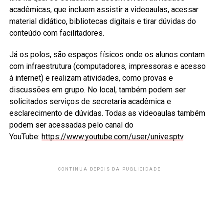
acadêmicas, que incluem assistir a videoaulas, acessar
material didático, bibliotecas digitais e tirar dúvidas do
conteúdo com facilitadores.
Já os polos, são espaços físicos onde os alunos contam
com infraestrutura (computadores, impressoras e acesso
à internet) e realizam atividades, como provas e
discussões em grupo. No local, também podem ser
solicitados serviços de secretaria acadêmica e
esclarecimento de dúvidas. Todas as videoaulas também
podem ser acessadas pelo canal do
YouTube:
https://www.youtube.com/user/univesptv
.
CONTINUA DEPOIS DA PUBLICIDADE