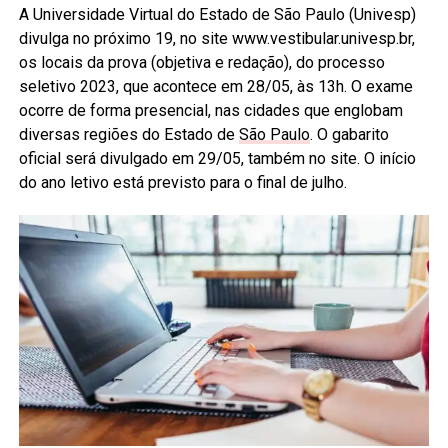
A Universidade Virtual do Estado de São Paulo (Univesp)
divulga no próximo 19, no site www.vestibular.univesp.br,
os locais da prova (objetiva e redação), do processo
seletivo 2023, que acontece em 28/05, às 13h. O exame
ocorre de forma presencial, nas cidades que englobam
diversas regiões do Estado de
São Paulo
. O gabarito
oficial será divulgado em 29/05, também no site. O início
do ano letivo está previsto para o final de julho.