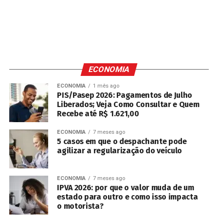
ECONOMIA
ECONOMIA
1 mês ago
PIS/Pasep 2026: Pagamentos de Julho
Liberados; Veja Como Consultar e Quem
Recebe até R$ 1.621,00
ECONOMIA
7 meses ago
5 casos em que o despachante pode
agilizar a regularização do veículo
ECONOMIA
7 meses ago
IPVA 2026: por que o valor muda de um
estado para outro e como isso impacta
o motorista?