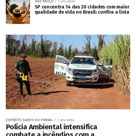
SÃO PAULO
1 ano atrás
SP concentra 14 das 20 cidades com maior
qualidade de vida no Brasil; confira a lista
ESPÍRITO SANTO DO PINHAL
1 ano atrás
Polícia Ambiental intensifica
combate a incêndios com a