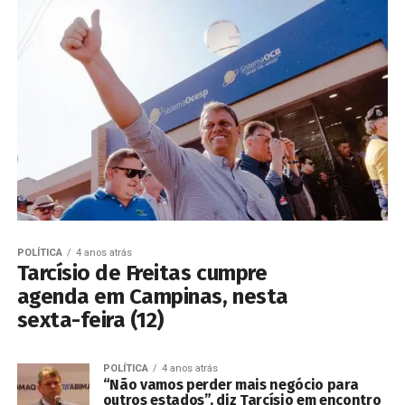
POLÍTICA
4 anos atrás
Tarcísio de Freitas cumpre
agenda em Campinas, nesta
sexta-feira (12)
POLÍTICA
4 anos atrás
“Não vamos perder mais negócio para
outros estados”, diz Tarcísio em encontro