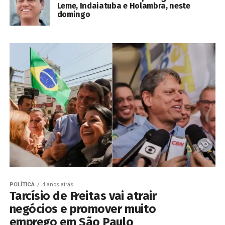
Leme, Indaiatuba e Holambra, neste
domingo
POLÍTICA
4 anos atrás
Tarcísio de Freitas vai atrair
negócios e promover muito
emprego em São Paulo